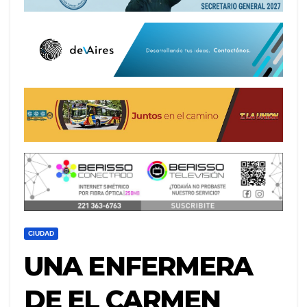
CIUDAD
UNA ENFERMERA
DE EL CARMEN