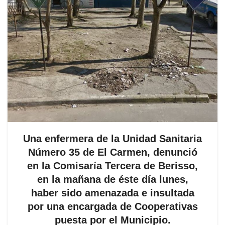
Una enfermera de la Unidad Sanitaria
Número 35 de El Carmen, denunció
en la Comisaría Tercera de Berisso,
en la mañana de éste día lunes,
haber sido amenazada e insultada
por una encargada de Cooperativas
puesta por el Municipio.