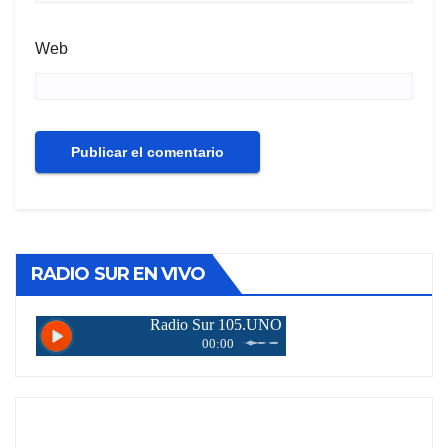
Web
RADIO SUR EN VIVO