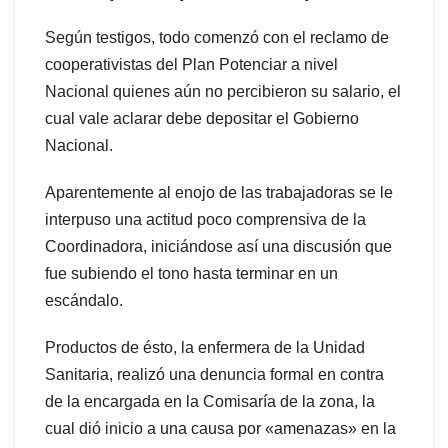
Según testigos, todo comenzó con el reclamo de
cooperativistas del Plan Potenciar a nivel
Nacional quienes aún no percibieron su salario, el
cual vale aclarar debe depositar el Gobierno
Nacional.
Aparentemente al enojo de las trabajadoras se le
interpuso una actitud poco comprensiva de la
Coordinadora, iniciándose así una discusión que
fue subiendo el tono hasta terminar en un
escándalo.
Productos de ésto, la enfermera de la Unidad
Sanitaria, realizó una denuncia formal en contra
de la encargada en la Comisaría de la zona, la
cual dió inicio a una causa por «amenazas» en la