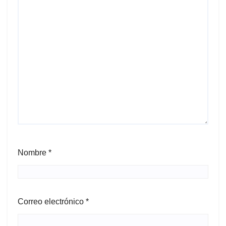
Nombre
*
Correo electrónico
*