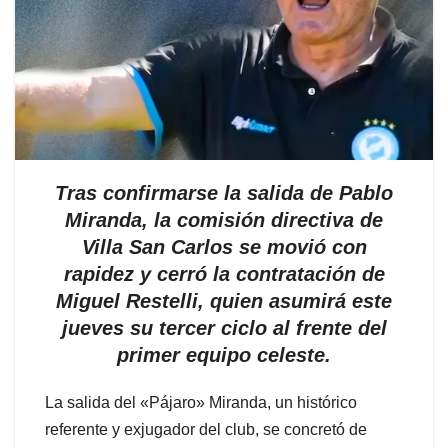
Tras confirmarse la salida de Pablo
Miranda, la comisión directiva de
Villa San Carlos se movió con
rapidez y cerró la contratación de
Miguel Restelli, quien asumirá este
jueves su tercer ciclo al frente del
primer equipo celeste.
La salida del «Pájaro» Miranda, un histórico
referente y exjugador del club, se concretó de