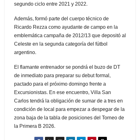
segundo ciclo entre 2021 y 2022.
Además, formó parte del cuerpo técnico de
Ricardo Rezza como ayudante de campo en la
emblemática campaña de 2012/13 que depositó al
Celeste en la segunda categoría del fútbol
argentino.
El flamante entrenador se pondrá el buzo de DT
de inmediato para preparar su debut formal,
pactado para el próximo domingo frente a
Excursionistas. En ese encuentro, Villa San
Carlos tendrá la obligación de sumar de a tres en
condición de local para empezar a despegar de la
zona baja de la tabla de posiciones del Torneo de
la Primera B 2026.