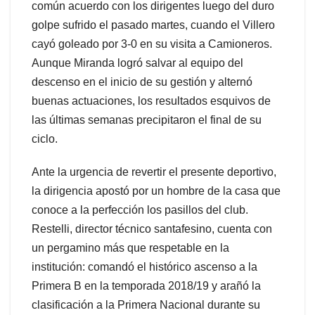
común acuerdo con los dirigentes luego del duro
golpe sufrido el pasado martes, cuando el Villero
cayó goleado por 3-0 en su visita a Camioneros.
Aunque Miranda logró salvar al equipo del
descenso en el inicio de su gestión y alternó
buenas actuaciones, los resultados esquivos de
las últimas semanas precipitaron el final de su
ciclo.
Ante la urgencia de revertir el presente deportivo,
la dirigencia apostó por un hombre de la casa que
conoce a la perfección los pasillos del club.
Restelli, director técnico santafesino, cuenta con
un pergamino más que respetable en la
institución: comandó el histórico ascenso a la
Primera B en la temporada 2018/19 y arañó la
clasificación a la Primera Nacional durante su