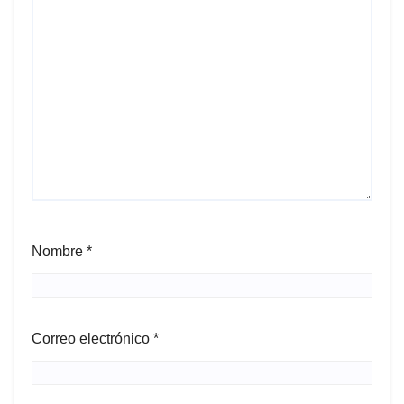
Nombre
*
Correo electrónico
*