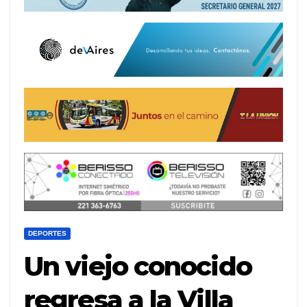
DEPORTES
Un viejo conocido
regresa a la Villa