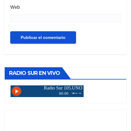
Web
RADIO SUR EN VIVO