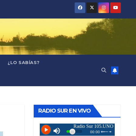
¿LO SABÍAS?
RADIO SUR EN VIVO