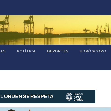
LES
POLÍTICA
DEPORTES
HORÓSCOPO