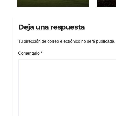
pro
incu
Deja una respuesta
Tu dirección de correo electrónico no será publicada.
Comentario
*