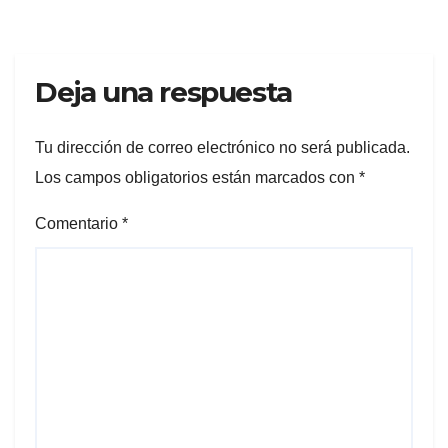
Deja una respuesta
Tu dirección de correo electrónico no será publicada.
Los campos obligatorios están marcados con
*
Comentario
*