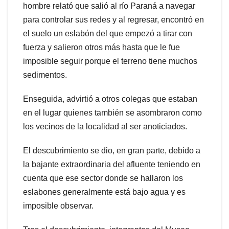
hombre relató que salió al río Paraná a navegar
para controlar sus redes y al regresar, encontró en
el suelo un eslabón del que empezó a tirar con
fuerza y salieron otros más hasta que le fue
imposible seguir porque el terreno tiene muchos
sedimentos.
Enseguida, advirtió a otros colegas que estaban
en el lugar quienes también se asombraron como
los vecinos de la localidad al ser anoticiados.
El descubrimiento se dio, en gran parte, debido a
la bajante extraordinaria del afluente teniendo en
cuenta que ese sector donde se hallaron los
eslabones generalmente está bajo agua y es
imposible observar.