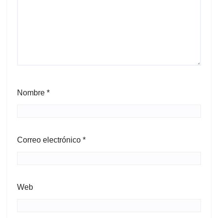
Nombre
*
Correo electrónico
*
Web