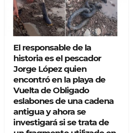
El responsable de la
historia es el pescador
Jorge López quien
encontró en la playa de
Vuelta de Obligado
eslabones de una cadena
antigua y ahora se
investigará si se trata de
un fragmento utilizado en