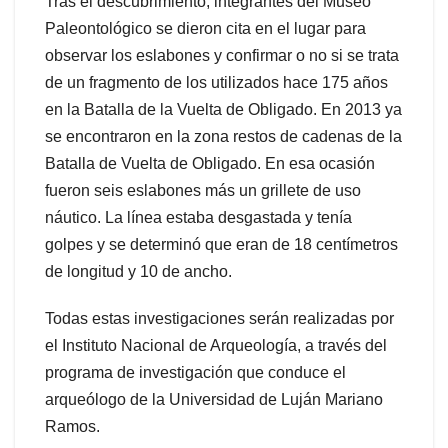
Tras el descubrimiento, integrantes del Museo
Paleontológico se dieron cita en el lugar para
observar los eslabones y confirmar o no si se trata
de un fragmento de los utilizados hace 175 años
en la Batalla de la Vuelta de Obligado. En 2013 ya
se encontraron en la zona restos de cadenas de la
Batalla de Vuelta de Obligado. En esa ocasión
fueron seis eslabones más un grillete de uso
náutico. La línea estaba desgastada y tenía
golpes y se determinó que eran de 18 centímetros
de longitud y 10 de ancho.
Todas estas investigaciones serán realizadas por
el Instituto Nacional de Arqueología, a través del
programa de investigación que conduce el
arqueólogo de la Universidad de Luján Mariano
Ramos.