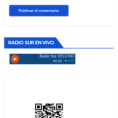
RADIO SUR EN VIVO