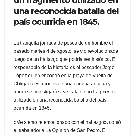
una reconocida batalla del
país ocurrida en 1845.
La tranquila jornada de pesca de un hombre el
pasado martes 4 de agosto, se vio revolucionada
luego de un hallazgo que podría ser histórico. El
responsable de la historia es el pescador Jorge
López quien encontró en la playa de Vuelta de
Obligado eslabones de una cadena antigua y
ahora se investigará si se trata de un fragmento
utilizado en una reconocida batalla del país
ocurrida en 1845.
«Me siento re emocionado con el hallazgo», contó
el trabajador a La Opinión de San Pedro. El