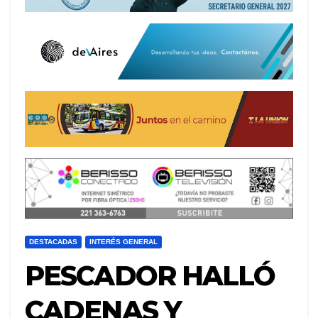
DESTACADAS
INTERÉS GENERAL
PESCADOR HALLÓ
CADENAS Y