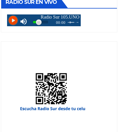
RADIO SUR EN VIVO