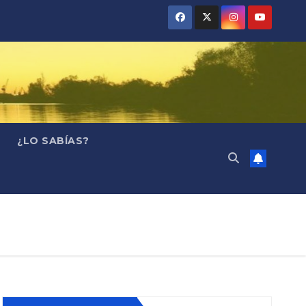
¿LO SABÍAS?