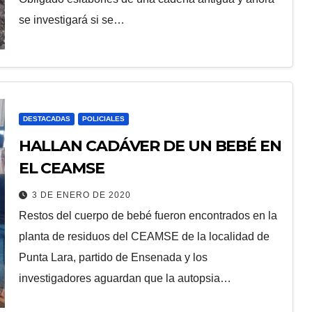
se investigará si se…
DESTACADAS
POLICIALES
HALLAN CADÁVER DE UN BEBÉ EN
EL CEAMSE
3 DE ENERO DE 2020
Restos del cuerpo de bebé fueron encontrados en la
planta de residuos del CEAMSE de la localidad de
Punta Lara, partido de Ensenada y los
investigadores aguardan que la autopsia…