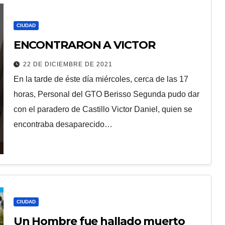
CIUDAD
ENCONTRARON A VICTOR
22 DE DICIEMBRE DE 2021
En la tarde de éste día miércoles, cerca de las 17
horas, Personal del GTO Berisso Segunda pudo dar
con el paradero de Castillo Victor Daniel, quien se
encontraba desaparecido…
CIUDAD
Un Hombre fue hallado muerto