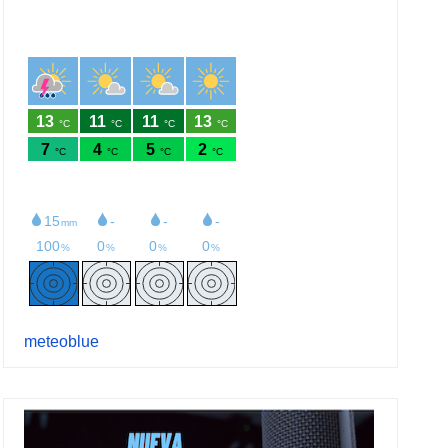
meteoblue