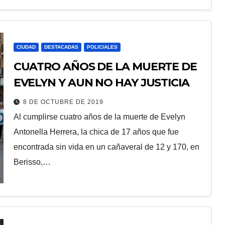
CIUDAD
DESTACADAS
POLICIALES
CUATRO AÑOS DE LA MUERTE DE
EVELYN Y AUN NO HAY JUSTICIA
8 DE OCTUBRE DE 2019
Al cumplirse cuatro años de la muerte de Evelyn
Antonella Herrera, la chica de 17 años que fue
encontrada sin vida en un cañaveral de 12 y 170, en
Berisso,…