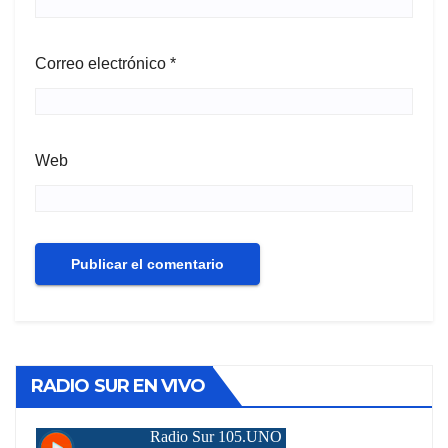
Correo electrónico
*
Web
RADIO SUR EN VIVO