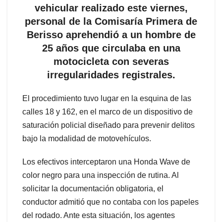
vehicular realizado este viernes,
personal de la Comisaría Primera de
Berisso aprehendió a un hombre de
25 años que circulaba en una
motocicleta con severas
irregularidades registrales.
El procedimiento tuvo lugar en la esquina de las
calles 18 y 162, en el marco de un dispositivo de
saturación policial diseñado para prevenir delitos
bajo la modalidad de motovehículos.
Los efectivos interceptaron una Honda Wave de
color negro para una inspección de rutina. Al
solicitar la documentación obligatoria, el
conductor admitió que no contaba con los papeles
del rodado. Ante esta situación, los agentes