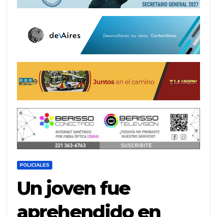
POLICIALES
Un joven fue
aprehendido en