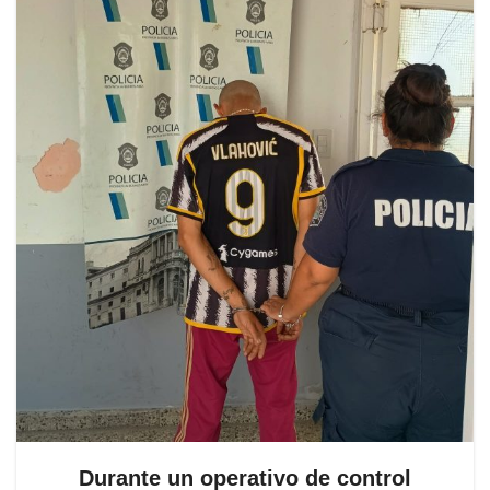
Durante un operativo de control