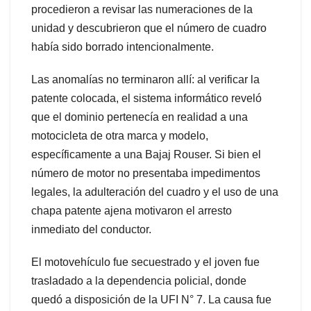
procedieron a revisar las numeraciones de la
unidad y descubrieron que el número de cuadro
había sido borrado intencionalmente.
Las anomalías no terminaron allí: al verificar la
patente colocada, el sistema informático reveló
que el dominio pertenecía en realidad a una
motocicleta de otra marca y modelo,
específicamente a una Bajaj Rouser. Si bien el
número de motor no presentaba impedimentos
legales, la adulteración del cuadro y el uso de una
chapa patente ajena motivaron el arresto
inmediato del conductor.
El motovehículo fue secuestrado y el joven fue
trasladado a la dependencia policial, donde
quedó a disposición de la UFI N° 7. La causa fue