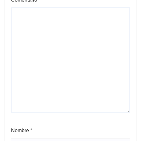
Nombre
*