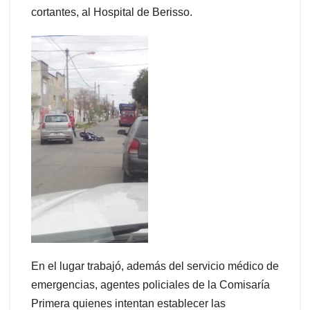
cortantes, al Hospital de Berisso.
En el lugar trabajó, además del servicio médico de
emergencias, agentes policiales de la Comisaría
Primera quienes intentan establecer las