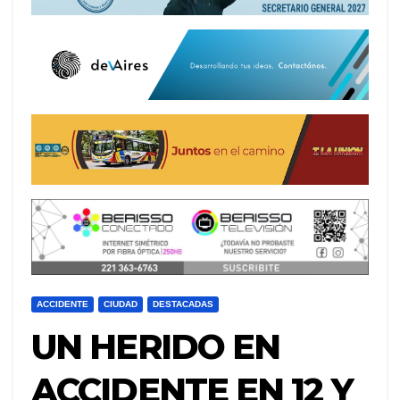
ACCIDENTE
CIUDAD
DESTACADAS
UN HERIDO EN
ACCIDENTE EN 12 Y