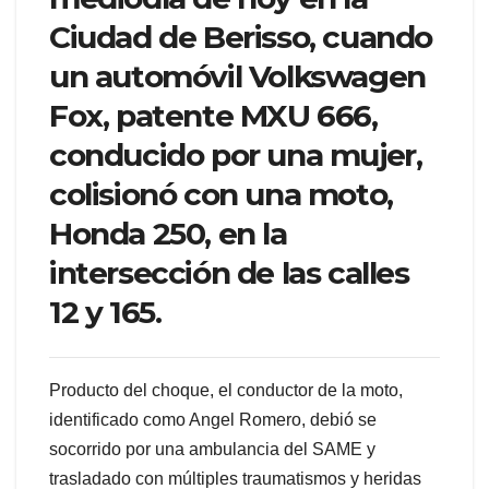
Ciudad de Berisso, cuando
un automóvil Volkswagen
Fox, patente MXU 666,
conducido por una mujer,
colisionó con una moto,
Honda 250, en la
intersección de las calles
12 y 165.
Producto del choque, el conductor de la moto,
identificado como Angel Romero, debió se
socorrido por una ambulancia del SAME y
trasladado con múltiples traumatismos y heridas