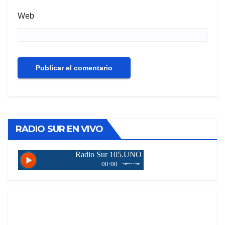
Web
RADIO SUR EN VIVO