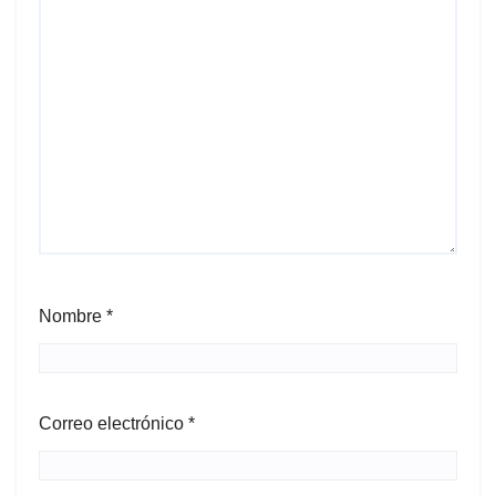
Nombre
*
Correo electrónico
*