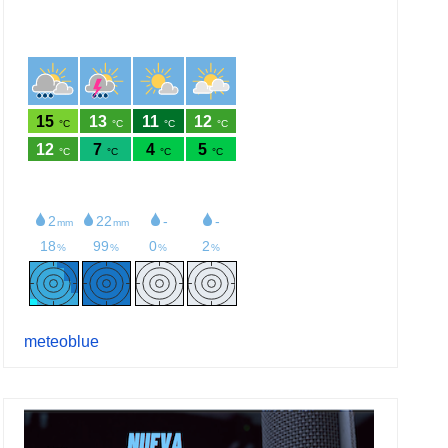
meteoblue