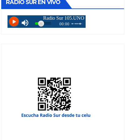
RADIO SUR EN VIVO