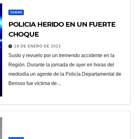
CIUDAD
POLICIA HERIDO EN UN FUERTE
CHOQUE
18 DE ENERO DE 2023
Susto y revuelo por un tremendo accidente en la
Región. Durante la jornada de ayer en horas del
mediodía un agente de la Policía Departamental de
Berisso fue víctima de…