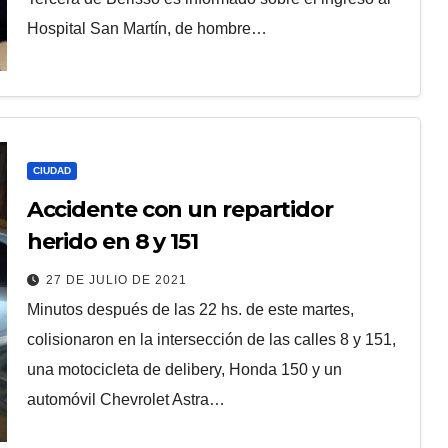
Hospital San Martín, de hombre…
CIUDAD
Accidente con un repartidor
herido en 8 y 151
27 DE JULIO DE 2021
Minutos después de las 22 hs. de este martes,
colisionaron en la intersección de las calles 8 y 151,
una motocicleta de delibery, Honda 150 y un
automóvil Chevrolet Astra…