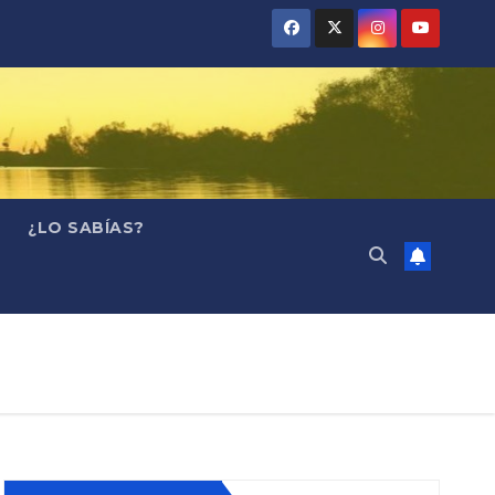
¿LO SABÍAS?