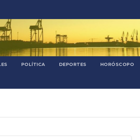
LES
POLÍTICA
DEPORTES
HORÓSCOPO