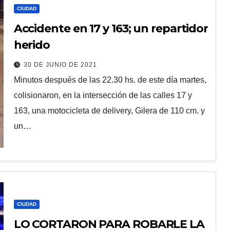
CIUDAD
Accidente en 17 y 163; un repartidor
herido
30 DE JUNIO DE 2021
Minutos después de las 22.30 hs. de este día martes,
colisionaron, en la intersección de las calles 17 y
163, una motocicleta de delivery, Gilera de 110 cm. y
un…
CIUDAD
LO CORTARON PARA ROBARLE LA