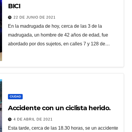
BICI
22 DE JUNIO DE 2021
En la madrugada de hoy, cerca de las 3 de la
madrugada, un hombre de 42 años de edad, fue
abordado por dos sujetos, en calles 7 y 128 de…
CIUDAD
Accidente con un ciclista herido.
4 DE ABRIL DE 2021
Esta tarde, cerca de las 18.30 horas, se un accidente