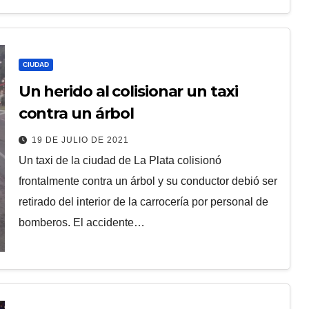
CIUDAD
Un herido al colisionar un taxi
contra un árbol
19 DE JULIO DE 2021
Un taxi de la ciudad de La Plata colisionó
frontalmente contra un árbol y su conductor debió ser
retirado del interior de la carrocería por personal de
bomberos. El accidente…