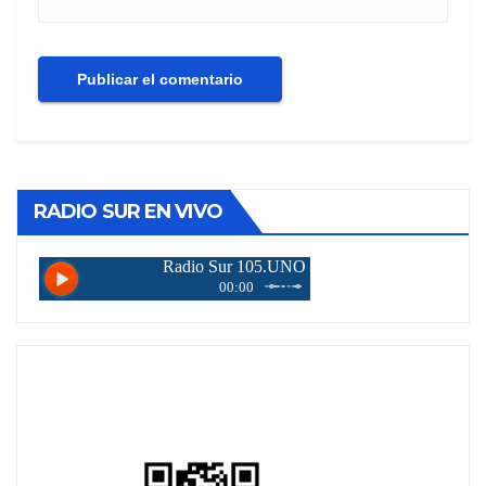
RADIO SUR EN VIVO