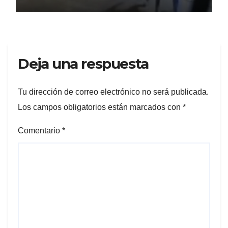
Deja una respuesta
Tu dirección de correo electrónico no será publicada.
Los campos obligatorios están marcados con
*
Comentario
*