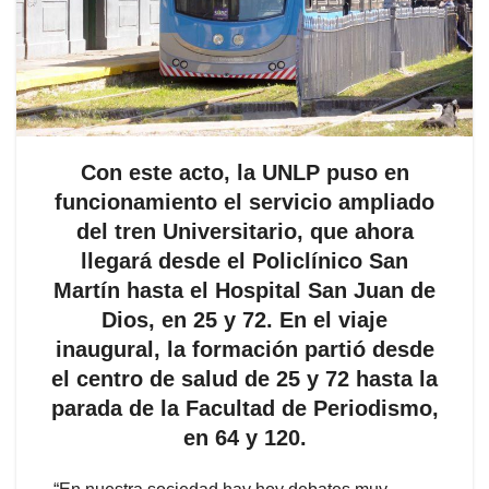
Con este acto, la UNLP puso en
funcionamiento el servicio ampliado
del tren Universitario, que ahora
llegará desde el Policlínico San
Martín hasta el Hospital San Juan de
Dios, en 25 y 72. En el viaje
inaugural, la formación partió desde
el centro de salud de 25 y 72 hasta la
parada de la Facultad de Periodismo,
en 64 y 120.