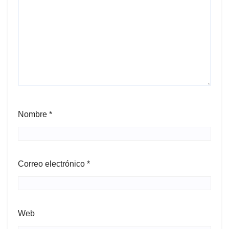
Nombre
*
Correo electrónico
*
Web