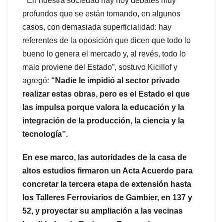
“En nuestra sociedad hay hoy debates muy
profundos que se están tomando, en algunos
casos, con demasiada superficialidad: hay
referentes de la oposición que dicen que todo lo
bueno lo genera el mercado y, al revés, todo lo
malo proviene del Estado”, sostuvo Kicillof y
agregó:
“Nadie le impidió al sector privado
realizar estas obras, pero es el Estado el que
las impulsa porque valora la educación y la
integración de la producción, la ciencia y la
tecnología”.
En ese marco, las autoridades de la casa de
altos estudios firmaron un Acta Acuerdo para
concretar la tercera etapa de extensión hasta
los Talleres Ferroviarios de Gambier, en 137 y
52, y proyectar su ampliación a las vecinas