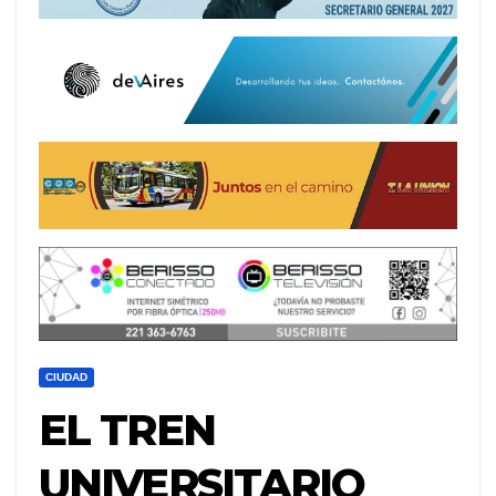
CIUDAD
EL TREN
UNIVERSITARIO