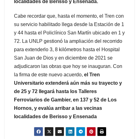
localidades de Berisso y Ensenada.
Cabe recordar que, hasta el momento, el Tren con
su servicio habilitado llega desde la Estación de 1
y 44 hasta el Policlínico San Martín ubicado en 1 y
72. La UNLP gestionó la ampliación del recorrido
para extenderlo 3, 8 kilómetros hasta el Hospital
San Juan de Dios y en diciembre de 2021 se
adjudicaron las obras que hoy se inauguran. Con
la firma de este nuevo acuerdo,
el Tren
Universitario extenderá aún más su trayecto y
de 25 y 72 llegará hasta los Talleres
Ferroviarios de Gambier, en 137 y 52 de Los
Hornos, y evalúa arribar a las vecinas
localidades de Berisso y Ensenada