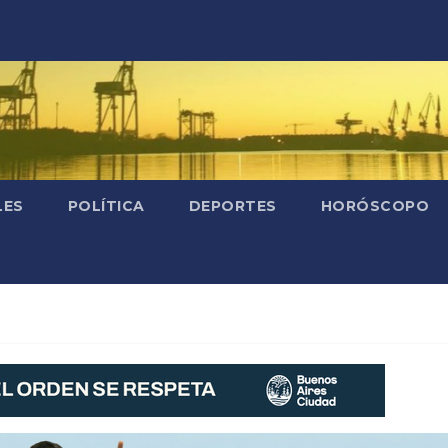
LES
POLÍTICA
DEPORTES
HORÓSCOPO