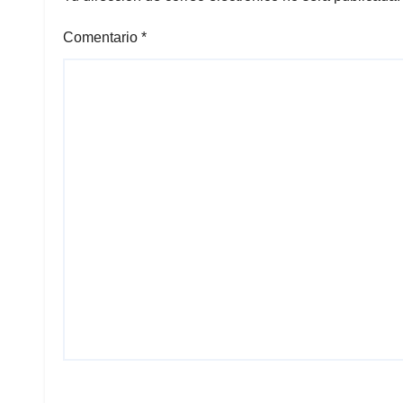
Comentario
*