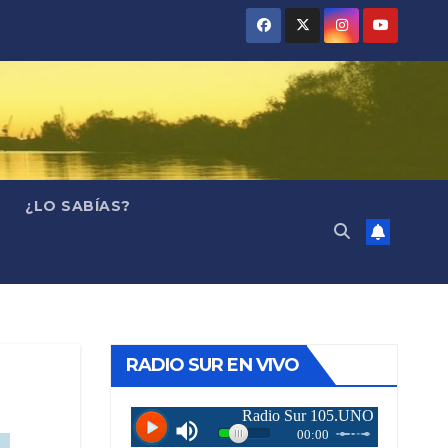
¿LO SABÍAS?
RADIO SUR EN VIVO