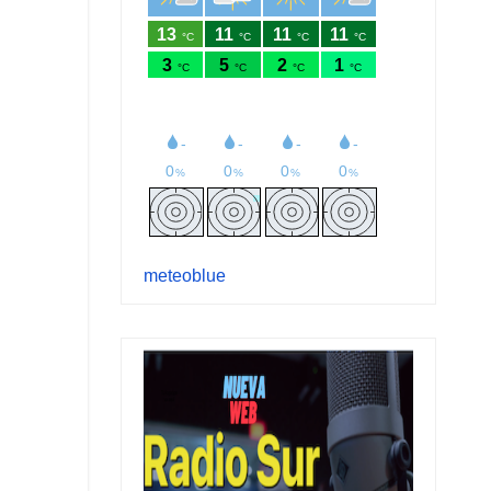
meteoblue