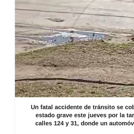
Un fatal accidente de tránsito se co
estado grave este jueves por la tar
calles 124 y 31, donde un automóv