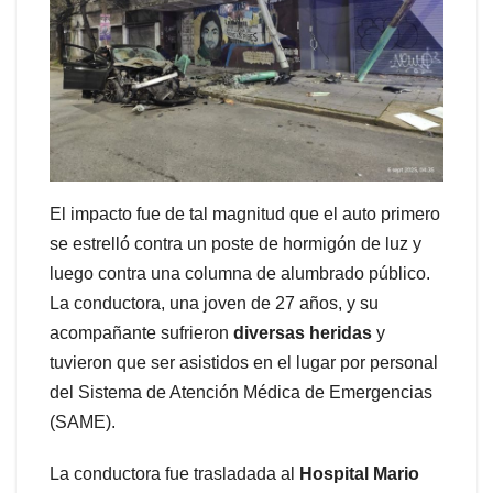
El impacto fue de tal magnitud que el auto primero
se estrelló contra un poste de hormigón de luz y
luego contra una columna de alumbrado público.
La conductora, una joven de 27 años, y su
acompañante sufrieron
diversas heridas
y
tuvieron que ser asistidos en el lugar por personal
del Sistema de Atención Médica de Emergencias
(SAME).
La conductora fue trasladada al
Hospital Mario