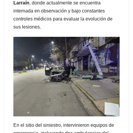
Larraín
, donde actualmente se encuentra
internada en observación y bajo constantes
controles médicos para evaluar la evolución de
sus lesiones.
En el sitio del siniestro, intervinieron equipos de