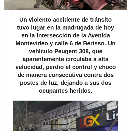
Un violento accidente de tránsito
tuvo lugar en la madrugada de hoy
en la intersección de la Avenida
Montevideo y calle 6 de Berisso. Un
vehículo Peugeot 308, que
aparentemente circulaba a alta
velocidad, perdió el control y chocó
de manera consecutiva contra dos
postes de luz, dejando a sus dos
ocupantes heridos.