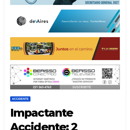
ACCIDENTE
Impactante
Accidente: 2