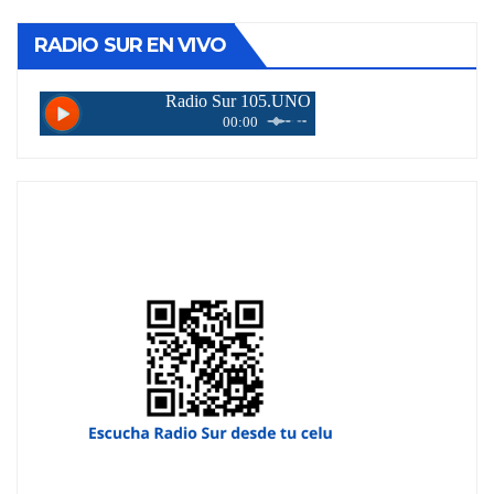
RADIO SUR EN VIVO