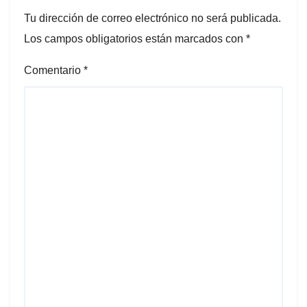
Tu dirección de correo electrónico no será publicada.
Los campos obligatorios están marcados con
*
Comentario
*