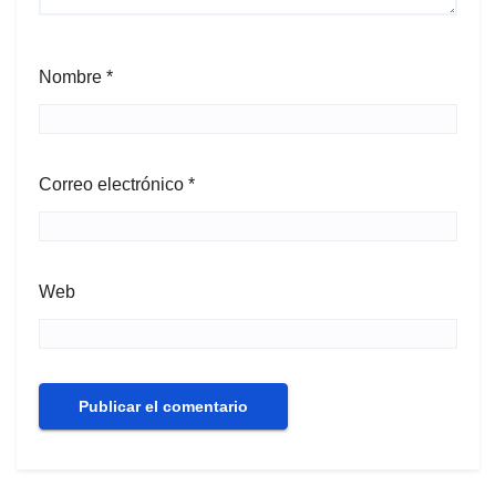
Nombre
*
Correo electrónico
*
Web