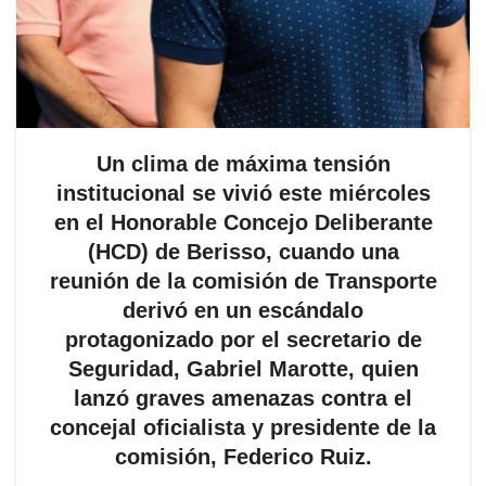
Un clima de máxima tensión
institucional se vivió este miércoles
en el Honorable Concejo Deliberante
(HCD) de Berisso, cuando una
reunión de la comisión de Transporte
derivó en un escándalo
protagonizado por el secretario de
Seguridad, Gabriel Marotte, quien
lanzó graves amenazas contra el
concejal oficialista y presidente de la
comisión, Federico Ruiz.