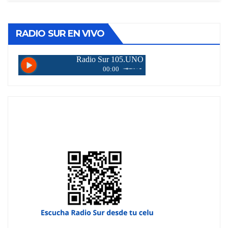
RADIO SUR EN VIVO