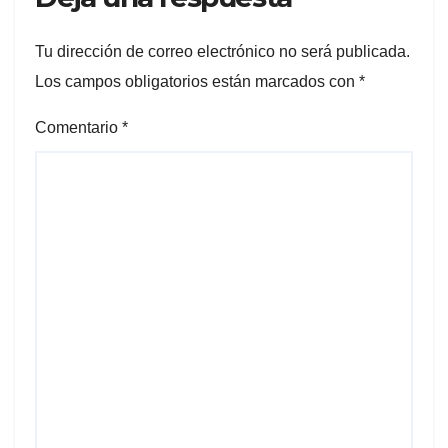
Tu dirección de correo electrónico no será publicada.
Los campos obligatorios están marcados con
*
Comentario
*