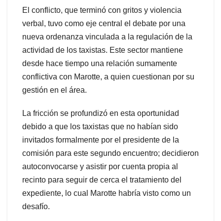
El conflicto, que terminó con gritos y violencia
verbal, tuvo como eje central el debate por una
nueva ordenanza vinculada a la regulación de la
actividad de los taxistas. Este sector mantiene
desde hace tiempo una relación sumamente
conflictiva con Marotte, a quien cuestionan por su
gestión en el área.
La fricción se profundizó en esta oportunidad
debido a que los taxistas que no habían sido
invitados formalmente por el presidente de la
comisión para este segundo encuentro; decidieron
autoconvocarse y asistir por cuenta propia al
recinto para seguir de cerca el tratamiento del
expediente, lo cual Marotte habría visto como un
desafío.