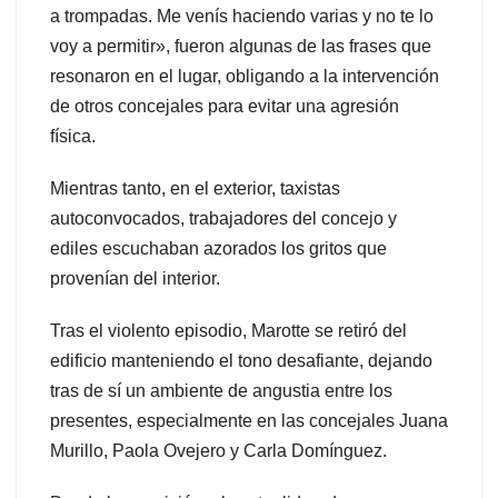
a trompadas. Me venís haciendo varias y no te lo
voy a permitir», fueron algunas de las frases que
resonaron en el lugar, obligando a la intervención
de otros concejales para evitar una agresión
física.
Mientras tanto, en el exterior, taxistas
autoconvocados, trabajadores del concejo y
ediles escuchaban azorados los gritos que
provenían del interior.
Tras el violento episodio, Marotte se retiró del
edificio manteniendo el tono desafiante, dejando
tras de sí un ambiente de angustia entre los
presentes, especialmente en las concejales Juana
Murillo, Paola Ovejero y Carla Domínguez.