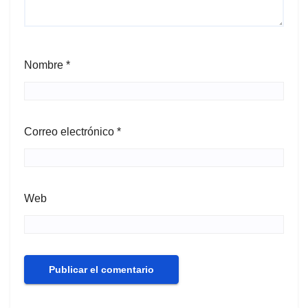
Nombre
*
Correo electrónico
*
Web