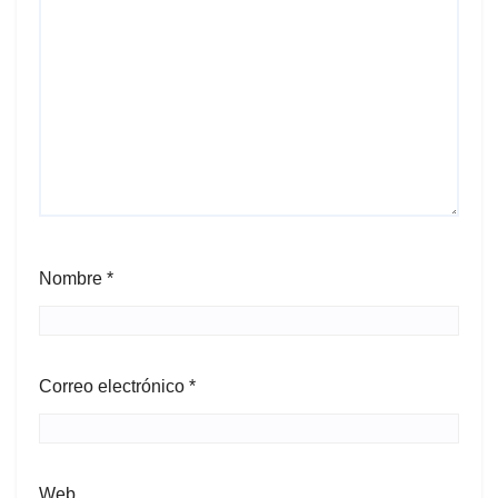
Nombre
*
Correo electrónico
*
Web