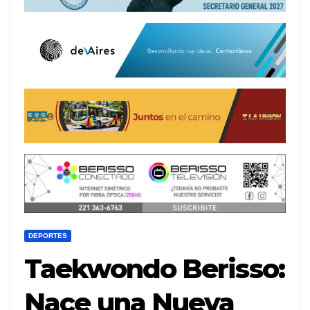
DEPORTES
Taekwondo Berisso:
Nace una Nueva