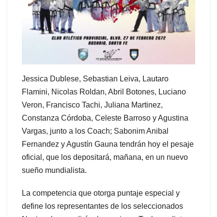
Jessica Dublese, Sebastian Leiva, Lautaro
Flamini, Nicolas Roldan, Abril Botones, Luciano
Veron, Francisco Tachi, Juliana Martinez,
Constanza Córdoba, Celeste Barroso y Agustina
Vargas, junto a los Coach; Sabonim Anibal
Fernandez y Agustín Gauna tendrán hoy el pesaje
oficial, que los depositará, mañana, en un nuevo
sueño mundialista.
La competencia que otorga puntaje especial y
define los representantes de los seleccionados