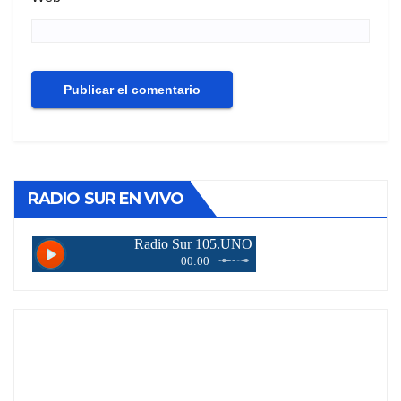
RADIO SUR EN VIVO