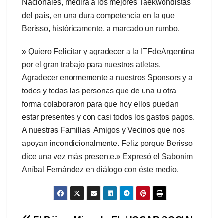
Nacionales, medirá a los mejores Taekwondistas
del país, en una dura competencia en la que
Berisso, históricamente, a marcado un rumbo.
» Quiero Felicitar y agradecer a la ITFdeArgentina
por el gran trabajo para nuestros atletas.
Agradecer enormemente a nuestros Sponsors y a
todos y todas las personas que de una u otra
forma colaboraron para que hoy ellos puedan
estar presentes y con casi todos los gastos pagos.
A nuestras Familias, Amigos y Vecinos que nos
apoyan incondicionalmente. Feliz porque Berisso
dice una vez más presente.» Expresó el Sabonim
Aníbal Fernández en diálogo con éste medio.