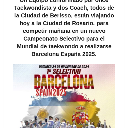
Un Equipo conformado por once
Taekwondista y dos Coach, todos de
la Ciudad de Berisso, están viajando
hoy a la Ciudad de Rosario, para
competir mañana en un nuevo
Campeonato Selectivo para el
Mundial de taekwondo a realizarse
Barcelona España 2025.