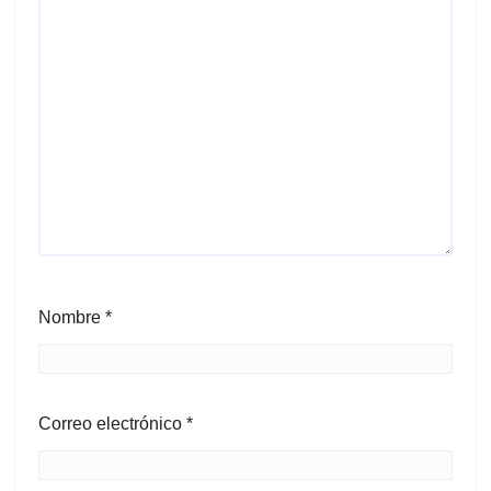
Nombre
*
Correo electrónico
*