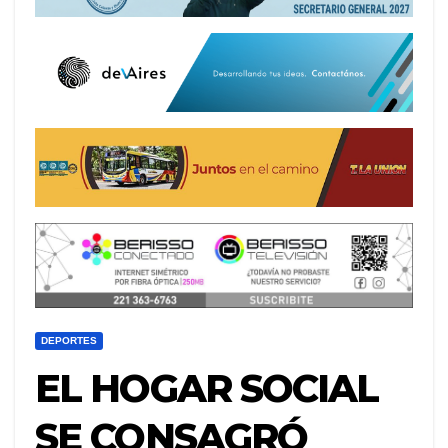
DEPORTES
EL HOGAR SOCIAL
SE CONSAGRÓ