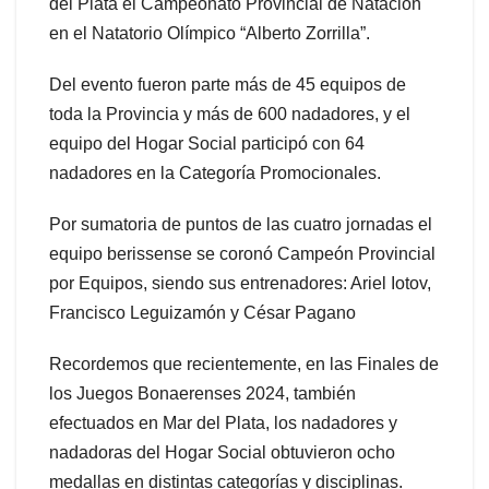
del Plata el Campeonato Provincial de Natación
en el Natatorio Olímpico “Alberto Zorrilla”.
Del evento fueron parte más de 45 equipos de
toda la Provincia y más de 600 nadadores, y el
equipo del Hogar Social participó con 64
nadadores en la Categoría Promocionales.
Por sumatoria de puntos de las cuatro jornadas el
equipo berissense se coronó Campeón Provincial
por Equipos, siendo sus entrenadores: Ariel Iotov,
Francisco Leguizamón y César Pagano
Recordemos que recientemente, en las Finales de
los Juegos Bonaerenses 2024, también
efectuados en Mar del Plata, los nadadores y
nadadoras del Hogar Social obtuvieron ocho
medallas en distintas categorías y disciplinas.