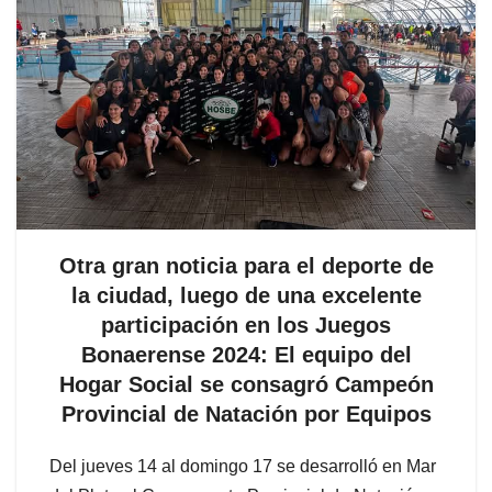
Otra gran noticia para el deporte de
la ciudad, luego de una excelente
participación en los Juegos
Bonaerense 2024: El equipo del
Hogar Social se consagró Campeón
Provincial de Natación por Equipos
Del jueves 14 al domingo 17 se desarrolló en Mar