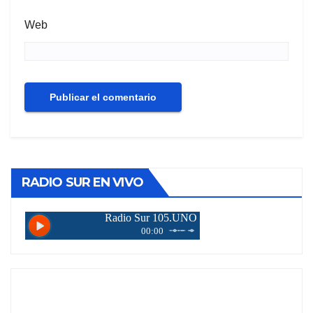
Web
RADIO SUR EN VIVO