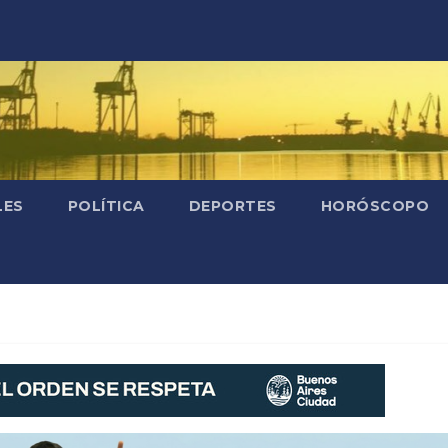
LES
POLÍTICA
DEPORTES
HORÓSCOPO