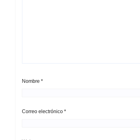
Nombre
*
Correo electrónico
*