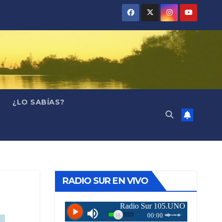
¿LO SABÍAS?
RADIO SUR EN VIVO