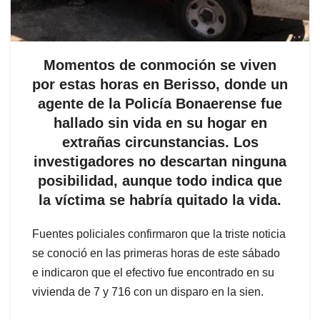
Momentos de conmoción se viven
por estas horas en Berisso, donde un
agente de la Policía Bonaerense fue
hallado sin vida en su hogar en
extrañas circunstancias. Los
investigadores no descartan ninguna
posibilidad, aunque todo indica que
la víctima se habría quitado la vida.
Fuentes policiales confirmaron que la triste noticia
se conoció en las primeras horas de este sábado
e indicaron que el efectivo fue encontrado en su
vivienda de 7 y 716 con un disparo en la sien.