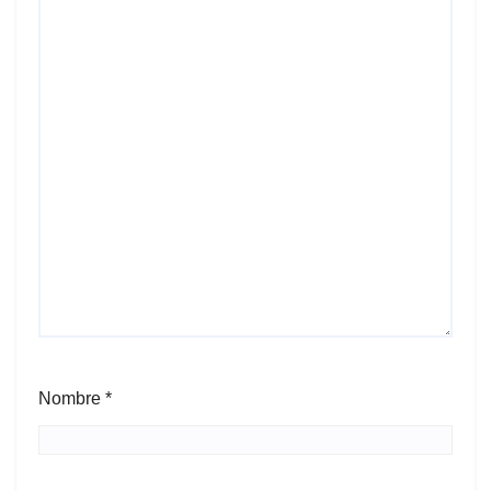
Nombre
*