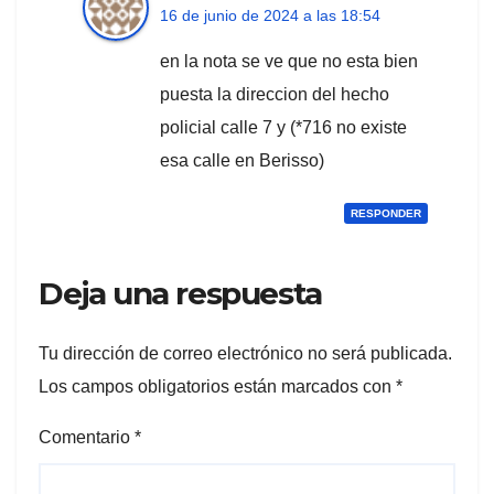
16 de junio de 2024 a las 18:54
en la nota se ve que no esta bien
puesta la direccion del hecho
policial calle 7 y (*716 no existe
esa calle en Berisso)
RESPONDER
Deja una respuesta
Tu dirección de correo electrónico no será publicada.
Los campos obligatorios están marcados con
*
Comentario
*