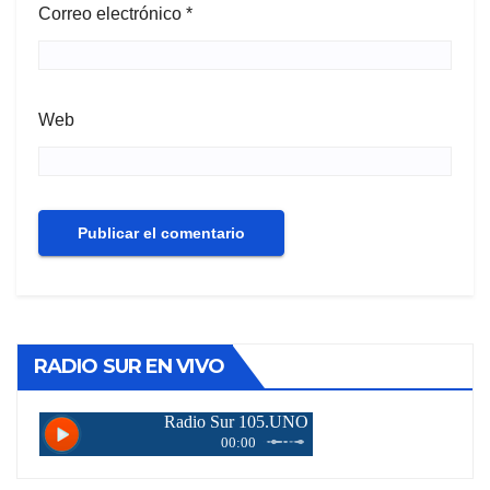
Correo electrónico
*
Web
RADIO SUR EN VIVO