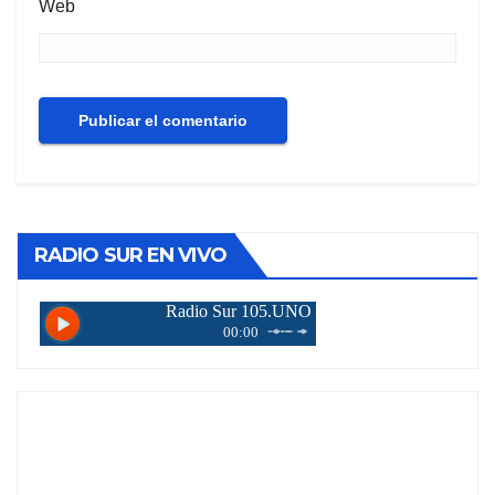
Web
RADIO SUR EN VIVO