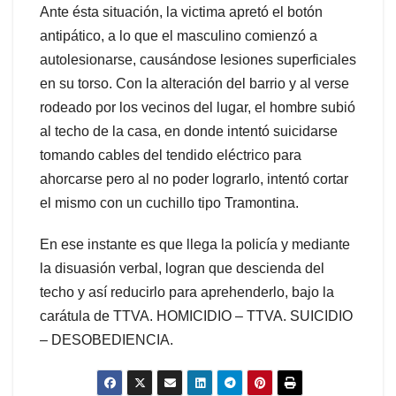
Ante ésta situación, la victima apretó el botón
antipático, a lo que el masculino comienzó a
autolesionarse, causándose lesiones superficiales
en su torso. Con la alteración del barrio y al verse
rodeado por los vecinos del lugar, el hombre subió
al techo de la casa, en donde intentó suicidarse
tomando cables del tendido eléctrico para
ahorcarse pero al no poder lograrlo, intentó cortar
el mismo con un cuchillo tipo Tramontina.
En ese instante es que llega la policía y mediante
la disuasión verbal, logran que descienda del
techo y así reducirlo para aprehenderlo, bajo la
carátula de TTVA. HOMICIDIO – TTVA. SUICIDIO
– DESOBEDIENCIA.