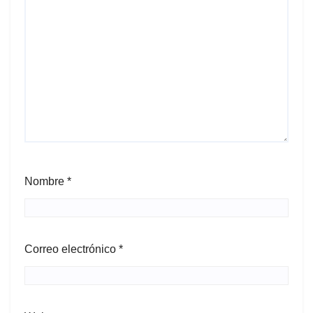
Nombre
*
Correo electrónico
*