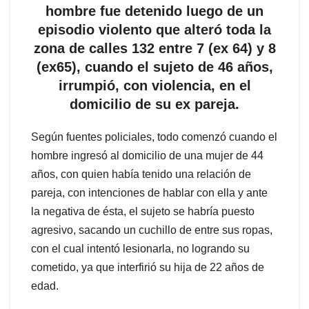
hombre fue detenido luego de un
episodio violento que alteró toda la
zona de calles 132 entre 7 (ex 64) y 8
(ex65), cuando el sujeto de 46 años,
irrumpió, con violencia, en el
domicilio de su ex pareja.
Según fuentes policiales, todo comenzó cuando el
hombre ingresó al domicilio de una mujer de 44
años, con quien había tenido una relación de
pareja, con intenciones de hablar con ella y ante
la negativa de ésta, el sujeto se habría puesto
agresivo, sacando un cuchillo de entre sus ropas,
con el cual intentó lesionarla, no logrando su
cometido, ya que interfirió su hija de 22 años de
edad.