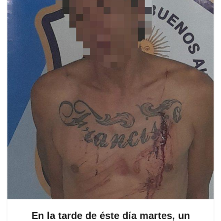
En la tarde de éste día martes, un