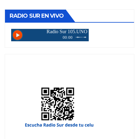
RADIO SUR EN VIVO