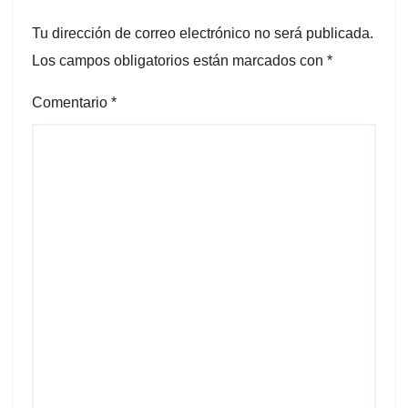
Tu dirección de correo electrónico no será publicada.
Los campos obligatorios están marcados con
*
Comentario
*