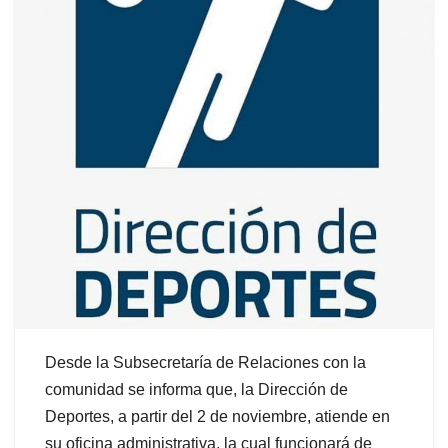
Desde la Subsecretaría de Relaciones con la
comunidad se informa que, la Dirección de
Deportes, a partir del 2 de noviembre, atiende en
su oficina administrativa, la cual funcionará de