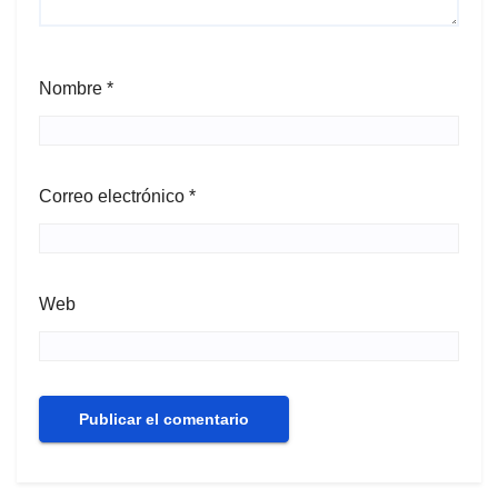
Nombre
*
Correo electrónico
*
Web