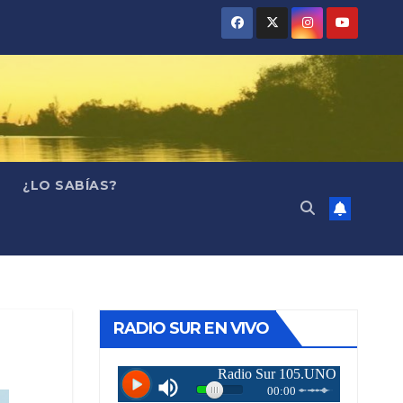
¿LO SABÍAS?
RADIO SUR EN VIVO