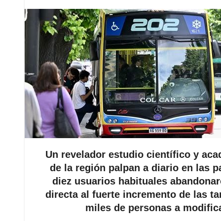
Un revelador estudio científico y ac
de la región palpan a diario en las 
diez usuarios habituales abandonar
directa al fuerte incremento de las ta
miles de personas a modific