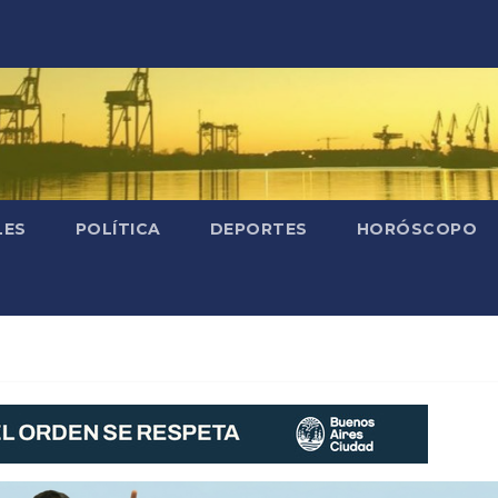
LES
POLÍTICA
DEPORTES
HORÓSCOPO