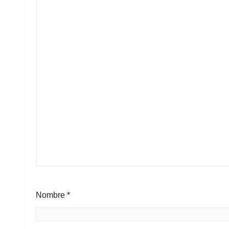
Nombre
*