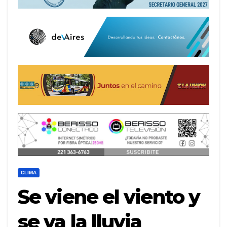
CLIMA
Se viene el viento y
se va la lluvia