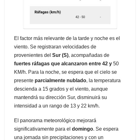
El factor más relevante de la tarde y noche es el
viento. Se registraran velocidades de
provenientes del
Sur (S)
, acompañadas de
fuertes ráfagas que alcanzaron entre 42 y
50
KM/h. Para la noche, se espera que el cielo se
presente
parcialmente nublado
, la temperatura
descienda a 15 grados y el viento, aunque
mantendrá su dirección Sur, disminuirá su
intensidad a un rango de 13 y 22 km/h.
El panorama meteorológico mejorará
significativamente para el
domingo
. Se espera
una jornada sin precipitaciones y con un