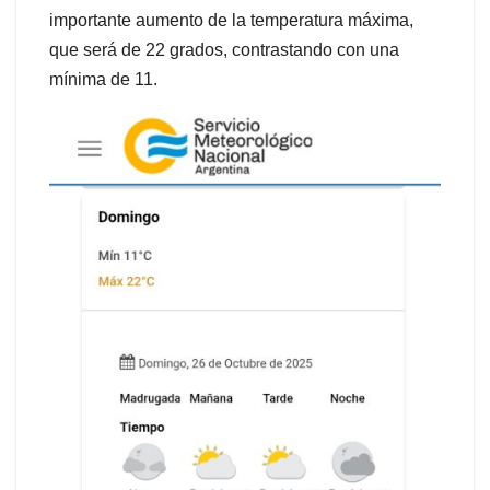
importante aumento de la temperatura máxima,
que será de 22 grados, contrastando con una
mínima de 11.