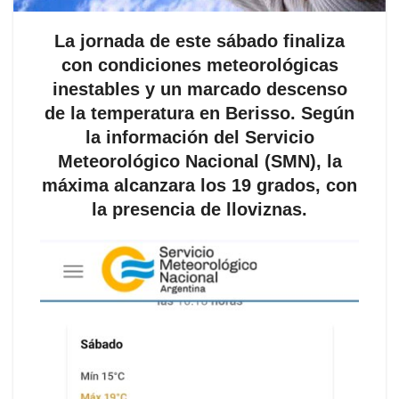
La jornada de este sábado finaliza
con condiciones meteorológicas
inestables y un marcado descenso
de la temperatura en Berisso. Según
la información del Servicio
Meteorológico Nacional (SMN), la
máxima alcanzara los 19 grados, con
la presencia de lloviznas.