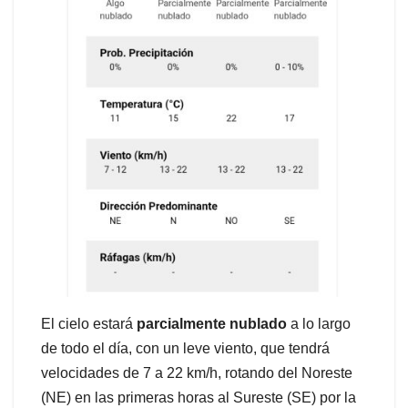
El cielo estará
parcialmente nublado
a lo largo
de todo el día, con un leve viento, que tendrá
velocidades de 7 a 22 km/h, rotando del Noreste
(NE) en las primeras horas al Sureste (SE) por la