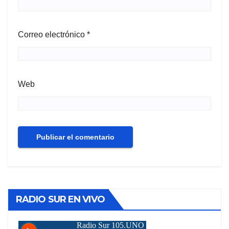
Correo electrónico
*
Web
RADIO SUR EN VIVO