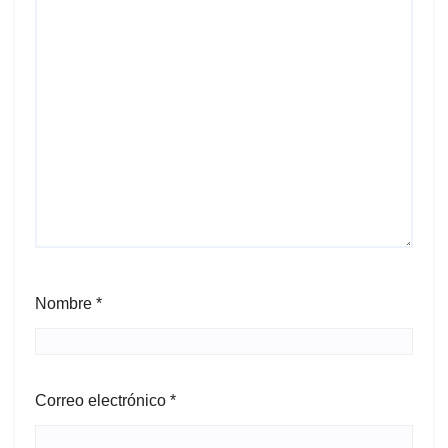
Nombre
*
Correo electrónico
*