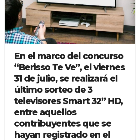
En el marco del concurso
“Berisso Te Ve”, el viernes
31 de julio, se realizará el
último sorteo de 3
televisores Smart 32” HD,
entre aquellos
contribuyentes que se
hayan registrado en el