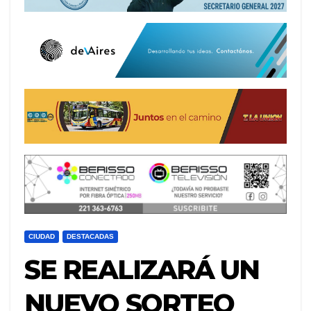
CIUDAD
DESTACADAS
SE REALIZARÁ UN
NUEVO SORTEO