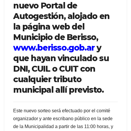
nuevo Portal de
Autogestión, alojado en
la página web del
Municipio de Berisso,
www.berisso.gob.ar
y
que hayan vinculado su
DNI, CUIL o CUIT con
cualquier tributo
municipal allí previsto.
Este nuevo sorteo será efectuado por el comité
organizador y ante escribano público en la sede
de la Municipalidad a partir de las 11:00 horas, y