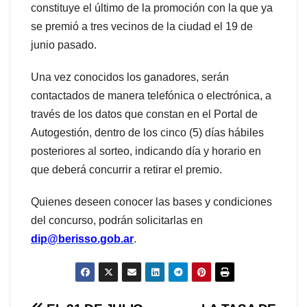
constituye el último de la promoción con la que ya
se premió a tres vecinos de la ciudad el 19 de
junio pasado.
Una vez conocidos los ganadores, serán
contactados de manera telefónica o electrónica, a
través de los datos que constan en el Portal de
Autogestión, dentro de los cinco (5) días hábiles
posteriores al sorteo, indicando día y horario en
que deberá concurrir a retirar el premio.
Quienes deseen conocer las bases y condiciones
del concurso, podrán solicitarlas en
dip@berisso.gob.ar
.