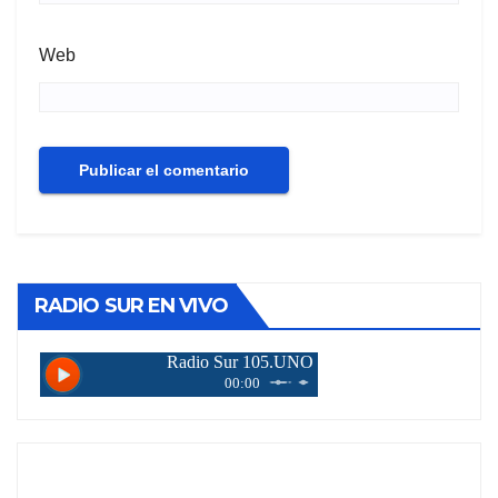
Web
RADIO SUR EN VIVO