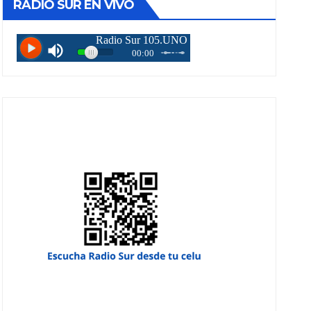
RADIO SUR EN VIVO