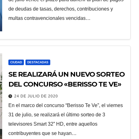
de deudas de tasas, derechos, contribuciones y
multas contravencionales vencidas…
CIUDAD
DESTACADAS
SE REALIZARÁ UN NUEVO SORTEO
DEL CONCURSO «BERISSO TE VE»
24 DE JULIO DE 2020
En el marco del concurso “Berisso Te Ve”, el viernes
31 de julio, se realizará el último sorteo de 3
televisores Smart 32” HD, entre aquellos
contribuyentes que se hayan…