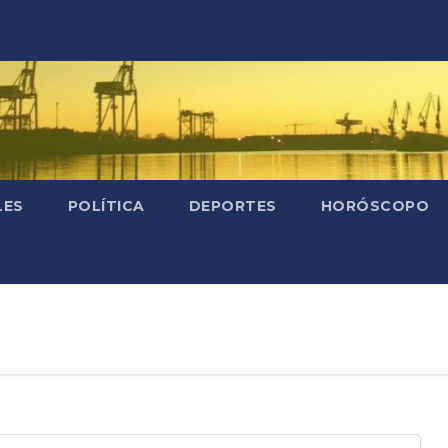
LES
POLÍTICA
DEPORTES
HORÓSCOPO