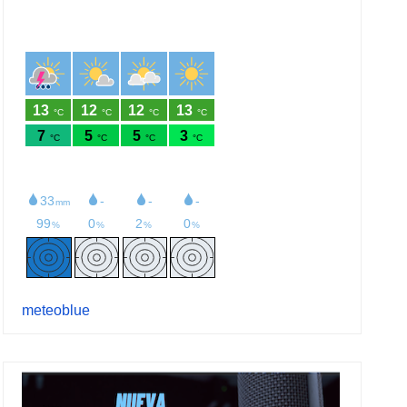
meteoblue