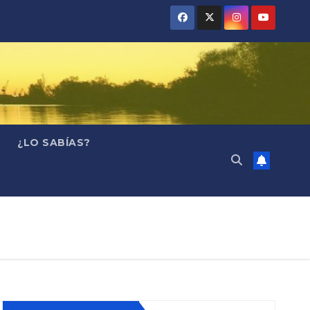
¿LO SABÍAS?