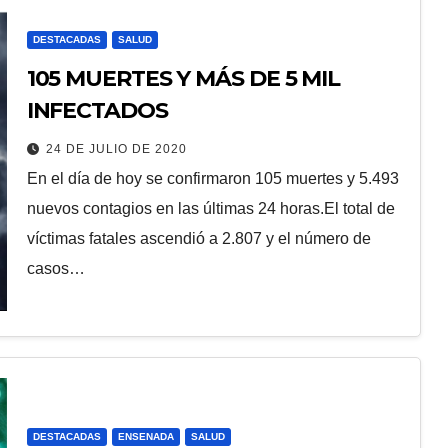
DESTACADAS
SALUD
105 MUERTES Y MÁS DE 5 MIL
INFECTADOS
24 DE JULIO DE 2020
En el día de hoy se confirmaron 105 muertes y 5.493
nuevos contagios en las últimas 24 horas.El total de
víctimas fatales ascendió a 2.807 y el número de
casos…
DESTACADAS
ENSENADA
SALUD