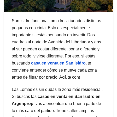
San Isidro funciona como tres ciudades distintas
pegadas con cinta. Esto es especialmente
importante si estás pensando en invertir. Dos
cuadras al norte de Avenida del Libertador y dos
al sur pueden costar diferente, sonar diferente y,
sobre todo, vivirse diferente. Por eso, si estás
buscando
casa en venta en San Isidro
, te
conviene entender cómo se mueve cada zona
antes de filtrar por precio. Acá te cont
Las Lomas es sin dudas la zona más residencial.
Si buscás las
casas en venta en San Isidro en
Argenprop
, vas a encontrar una buena parte de
lo más caro del partido. Tiene calles amplias