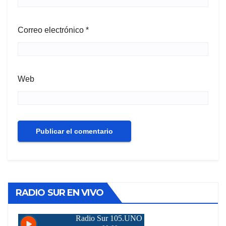
Correo electrónico
*
Web
RADIO SUR EN VIVO