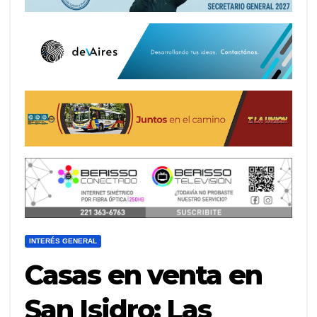
INTERÉS GENERAL
Casas en venta en
San Isidro: Las