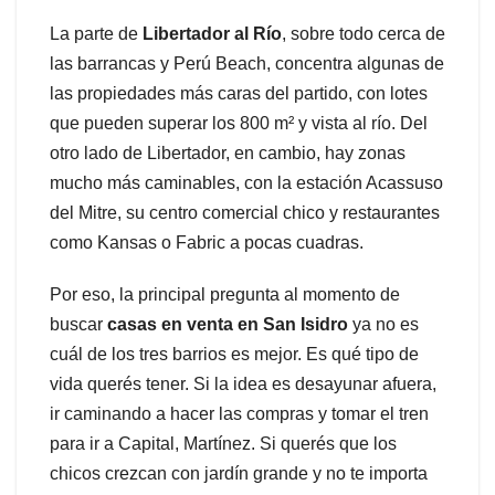
La parte de
Libertador al Río
, sobre todo cerca de
las barrancas y Perú Beach, concentra algunas de
las propiedades más caras del partido, con lotes
que pueden superar los 800 m² y vista al río. Del
otro lado de Libertador, en cambio, hay zonas
mucho más caminables, con la estación Acassuso
del Mitre, su centro comercial chico y restaurantes
como Kansas o Fabric a pocas cuadras.
Por eso, la principal pregunta al momento de
buscar
casas en venta en San Isidro
ya no es
cuál de los tres barrios es mejor. Es qué tipo de
vida querés tener. Si la idea es desayunar afuera,
ir caminando a hacer las compras y tomar el tren
para ir a Capital, Martínez. Si querés que los
chicos crezcan con jardín grande y no te importa