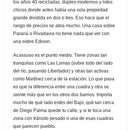
los años 40 recicladas, dúplex modernos y lotes
chicos donde antes había una sola propiedad
grande dividida en dos o tres. Eso hace que el
rango de precios se abra mucho. Una casa sobre
Paraná o Rivadavia no tiene nada que ver con
una sobre Edison.
Acassuso es el punto medio. Tiene zonas tan
tranquilas como Las Lomas (sobre todo del lado
del río, pasando Libertador) y otras tan activas
como Martínez cerca de la estación. Lo que pasa
es que la diferencia entre una cuadra y otra se
siente más que en los otros dos barrios. Importa
mucho de qué lado estés del Bajo, qué tan cerca
de Diego Palma quede tu calle, y si te toca una
zona con tránsito pesado o una de esas cuadras
que parecen pueblo.