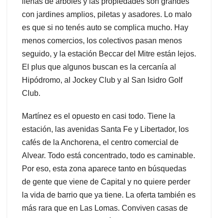
llenas de árboles y las propiedades son grandes
con jardines amplios, piletas y asadores. Lo malo
es que si no tenés auto se complica mucho. Hay
menos comercios, los colectivos pasan menos
seguido, y la estación Beccar del Mitre están lejos.
El plus que algunos buscan es la cercanía al
Hipódromo, al Jockey Club y al San Isidro Golf
Club.
Martínez es el opuesto en casi todo. Tiene la
estación, las avenidas Santa Fe y Libertador, los
cafés de la Anchorena, el centro comercial de
Alvear. Todo está concentrado, todo es caminable.
Por eso, esta zona aparece tanto en búsquedas
de gente que viene de Capital y no quiere perder
la vida de barrio que ya tiene. La oferta también es
más rara que en Las Lomas. Conviven casas de