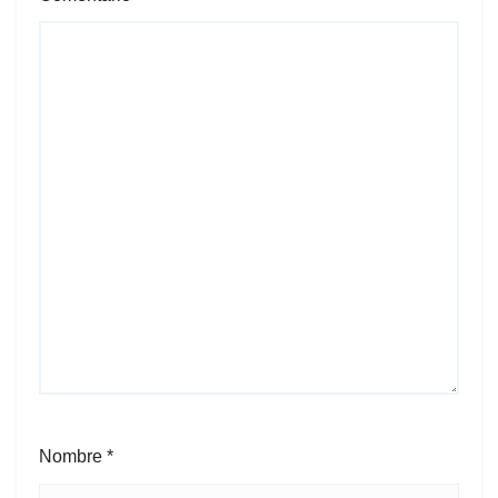
Nombre
*