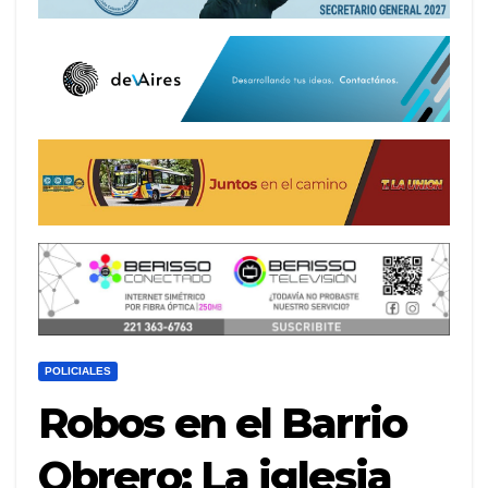
POLICIALES
Robos en el Barrio
Obrero: La iglesia