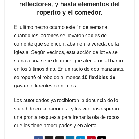
reflectores, y hasta elementos del
roperito y el comedor.
El último hecho ocurrió este fin de semana,
cuando los ladrones se llevaron cables de
corriente que se encontraban en la vereda de la
iglesia. Según vecinos, esta acción delictiva se
suma a una serie de robos que afectaron al barrio
en los últimos días. En un radio de dos manzanas,
se reportó el robo de al menos
10 flexibles de
gas
en diferentes domicilios.
Las autoridades ya recibieron la denuncia de lo
sucedido en la parroquia, y los vecinos esperan
una pronta respuesta para frenar la ola de robos
que los tiene preocupados y en alerta.