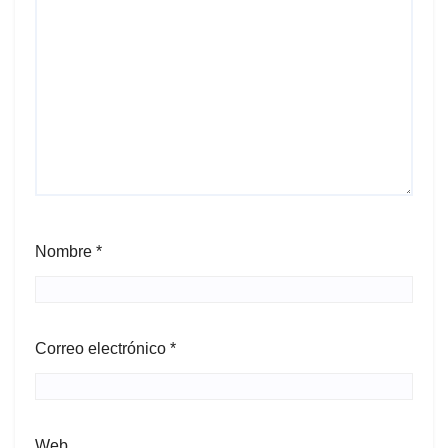
Nombre
*
Correo electrónico
*
Web