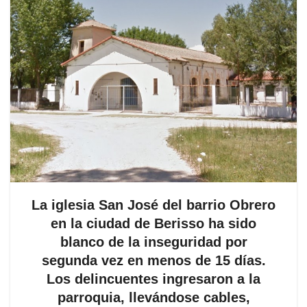
La iglesia San José del barrio Obrero
en la ciudad de Berisso ha sido
blanco de la inseguridad por
segunda vez en menos de 15 días.
Los delincuentes ingresaron a la
parroquia, llevándose cables,