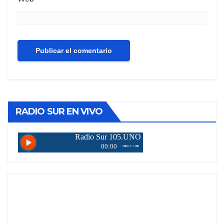
RADIO SUR EN VIVO