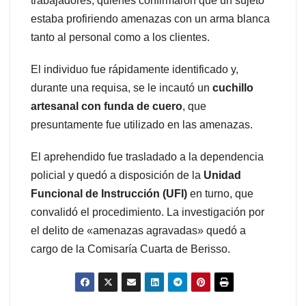
trabajadores, quienes confirmaron que un sujeto
estaba profiriendo amenazas con un arma blanca
tanto al personal como a los clientes.
El individuo fue rápidamente identificado y,
durante una requisa, se le incautó un
cuchillo
artesanal con funda de cuero
, que
presuntamente fue utilizado en las amenazas.
El aprehendido fue trasladado a la dependencia
policial y quedó a disposición de la
Unidad
Funcional de Instrucción (UFI)
en turno, que
convalidó el procedimiento. La investigación por
el delito de «amenazas agravadas» quedó a
cargo de la Comisaría Cuarta de Berisso.