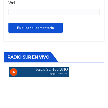
Web
RADIO SUR EN VIVO