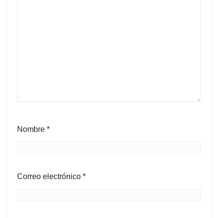
Nombre
*
Correo electrónico
*