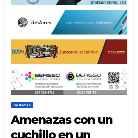
POLICIALES
Amenazas con un
cuchillo en un