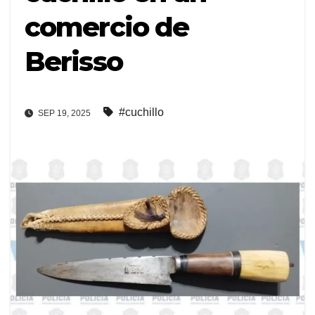
comercio de
Berisso
#cuchillo
SEP 19, 2025