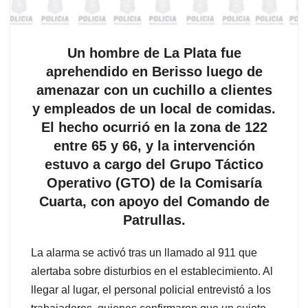
Un hombre de La Plata fue
aprehendido en Berisso luego de
amenazar con un cuchillo a clientes
y empleados de un local de comidas.
El hecho ocurrió en la zona de 122
entre 65 y 66, y la intervención
estuvo a cargo del Grupo Táctico
Operativo (GTO) de la Comisaría
Cuarta, con apoyo del Comando de
Patrullas.
La alarma se activó tras un llamado al 911 que
alertaba sobre disturbios en el establecimiento. Al
llegar al lugar, el personal policial entrevistó a los