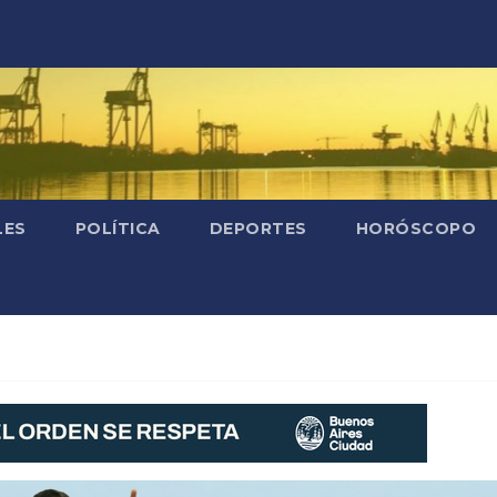
LES
POLÍTICA
DEPORTES
HORÓSCOPO