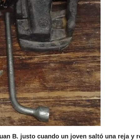
uan B. justo cuando un joven saltó una reja y 