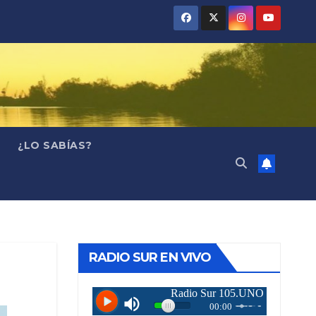
¿LO SABÍAS?
RADIO SUR EN VIVO