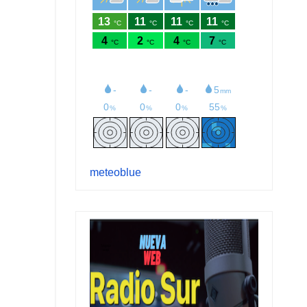
meteoblue