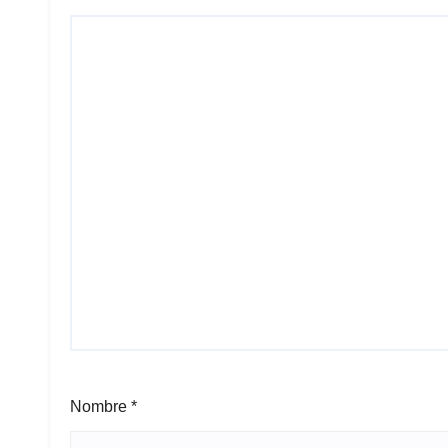
Nombre
*