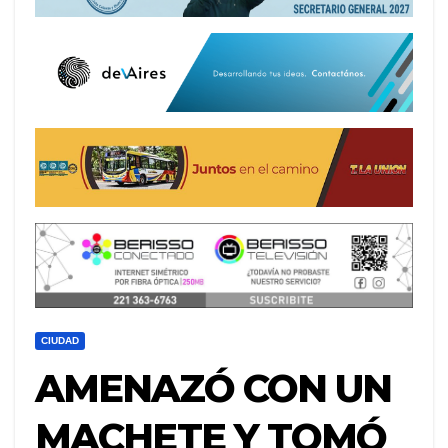
CIUDAD
AMENAZÓ CON UN
MACHETE Y TOMÓ