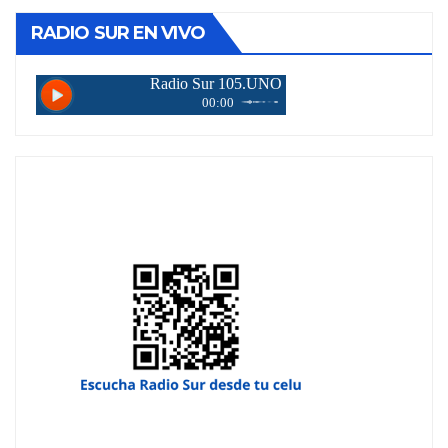
RADIO SUR EN VIVO