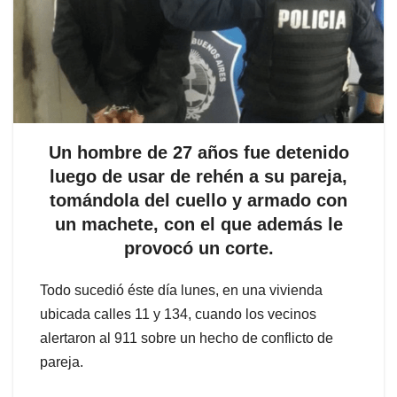
Un hombre de 27 años fue detenido
luego de usar de rehén a su pareja,
tomándola del cuello y armado con
un machete, con el que además le
provocó un corte.
Todo sucedió éste día lunes, en una vivienda
ubicada calles 11 y 134, cuando los vecinos
alertaron al 911 sobre un hecho de conflicto de
pareja.