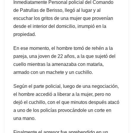
Inmediatamente Personal policial del Comando
de Patrullas de Berisso, llegó al lugar y al
escuchar los gritos de una mujer que provenían
desde el interior del domicilio, irrumpió en la
propiedad.
En ese momento, el hombre tomó de rehén a la
pareja, una joven de 22 años, a la que sujetó del
cuello mientras la amenazaba con matarla,
armado con un machete y un cuchillo.
Según el parte policial, luego de una negociación,
el hombre accedió a liberar a la mujer, pero no
dejó el cuchillo, con el que minutos después atacó
a uno de los policías provocándole un corte en
una mano.
Finalmente el agresor fue aprehendido en un