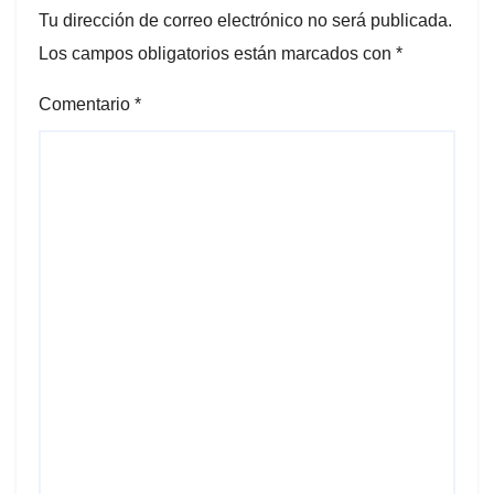
Tu dirección de correo electrónico no será publicada.
Los campos obligatorios están marcados con
*
Comentario
*