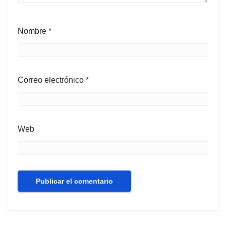
Nombre
*
Correo electrónico
*
Web