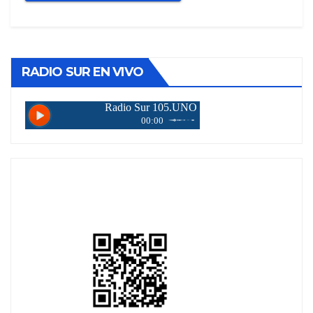
RADIO SUR EN VIVO