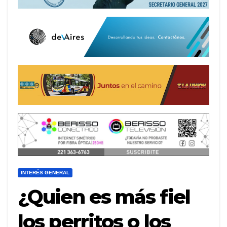
INTERÉS GENERAL
¿Quien es más fiel
los perritos o los