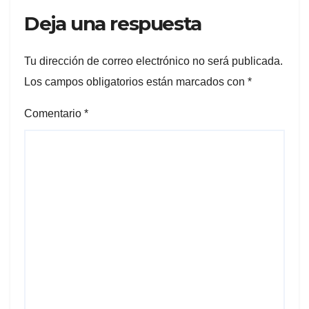
Deja una respuesta
Tu dirección de correo electrónico no será publicada.
Los campos obligatorios están marcados con
*
Comentario
*