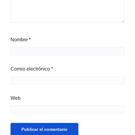
Nombre
*
Correo electrónico
*
Web