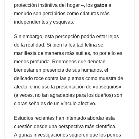
protección instintiva del hogar –, los
gatos
a
menudo son percibidos como criaturas más
independientes y esquivas.
Sin embargo, esta percepción podría estar lejos
de la realidad. Si bien la lealtad felina se
manifiesta de maneras más sutiles, no por ello es
menos profunda. Ronroneos que denotan
bienestar en presencia de sus humanos, el
delicado roce contra las piernas como muestra de
afecto, e incluso la presentación de «obsequios»
(a veces, no tan agradables para los dueños) son
claras señales de un vínculo afectivo.
Estudios recientes han intentado abordar esta
cuestión desde una perspectiva más científica.
Algunas investigaciones sugieren que los perros