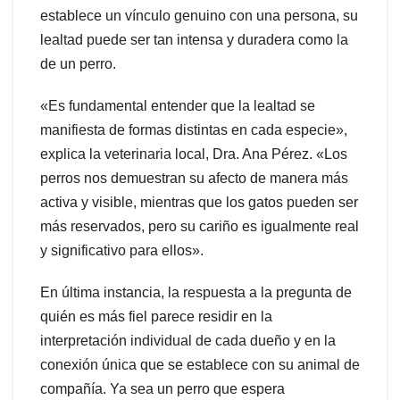
establece un vínculo genuino con una persona, su
lealtad puede ser tan intensa y duradera como la
de un perro.
«Es fundamental entender que la lealtad se
manifiesta de formas distintas en cada especie»,
explica la veterinaria local, Dra. Ana Pérez. «Los
perros nos demuestran su afecto de manera más
activa y visible, mientras que los gatos pueden ser
más reservados, pero su cariño es igualmente real
y significativo para ellos».
En última instancia, la respuesta a la pregunta de
quién es más fiel parece residir en la
interpretación individual de cada dueño y en la
conexión única que se establece con su animal de
compañía. Ya sea un perro que espera