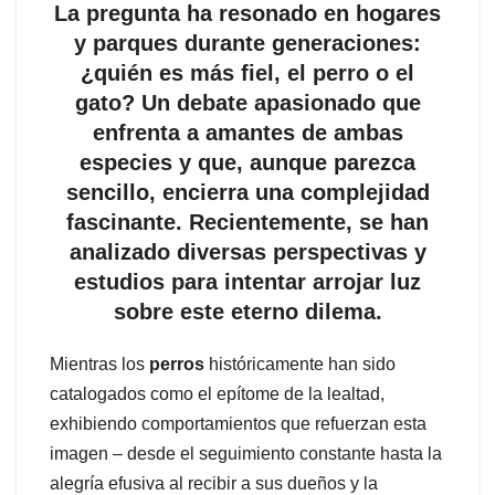
La pregunta ha resonado en hogares
y parques durante generaciones:
¿quién es más fiel, el perro o el
gato? Un debate apasionado que
enfrenta a amantes de ambas
especies y que, aunque parezca
sencillo, encierra una complejidad
fascinante. Recientemente, se han
analizado diversas perspectivas y
estudios para intentar arrojar luz
sobre este eterno dilema.
Mientras los
perros
históricamente han sido
catalogados como el epítome de la lealtad,
exhibiendo comportamientos que refuerzan esta
imagen – desde el seguimiento constante hasta la
alegría efusiva al recibir a sus dueños y la