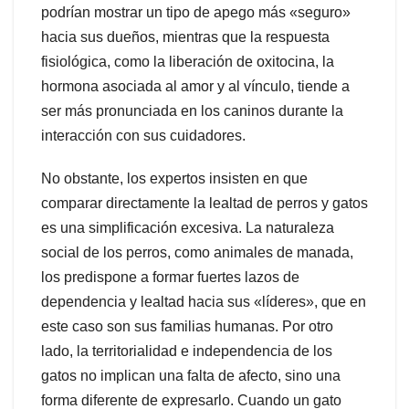
podrían mostrar un tipo de apego más «seguro»
hacia sus dueños, mientras que la respuesta
fisiológica, como la liberación de oxitocina, la
hormona asociada al amor y al vínculo, tiende a
ser más pronunciada en los caninos durante la
interacción con sus cuidadores.
No obstante, los expertos insisten en que
comparar directamente la lealtad de perros y gatos
es una simplificación excesiva. La naturaleza
social de los perros, como animales de manada,
los predispone a formar fuertes lazos de
dependencia y lealtad hacia sus «líderes», que en
este caso son sus familias humanas. Por otro
lado, la territorialidad e independencia de los
gatos no implican una falta de afecto, sino una
forma diferente de expresarlo. Cuando un gato