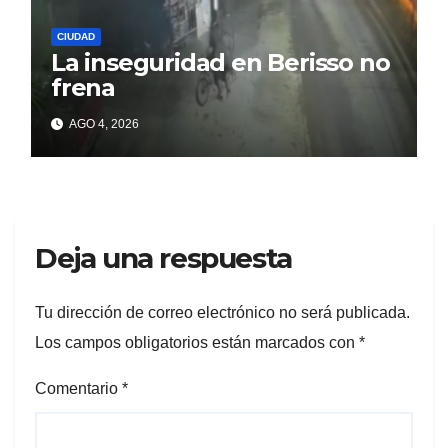
CIUDAD
La inseguridad en Berisso no
frena
AGO 4, 2026
Deja una respuesta
Tu dirección de correo electrónico no será publicada.
Los campos obligatorios están marcados con
*
Comentario
*