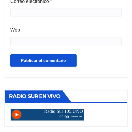
Correo electrónico
*
Web
RADIO SUR EN VIVO