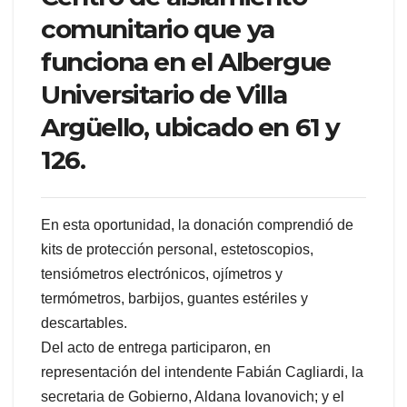
comunitario que ya
funciona en el Albergue
Universitario de Villa
Argüello, ubicado en 61 y
126.
En esta oportunidad, la donación comprendió de
kits de protección personal, estetoscopios,
tensiómetros electrónicos, ojímetros y
termómetros, barbijos, guantes estériles y
descartables.
Del acto de entrega participaron, en
representación del intendente Fabián Cagliardi, la
secretaria de Gobierno, Aldana Iovanovich; y el