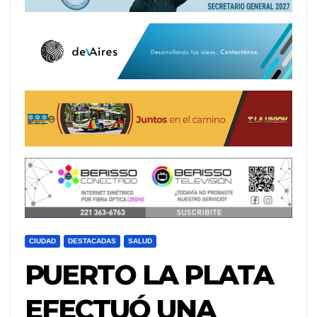
CIUDAD
DESTACADAS
SALUD
PUERTO LA PLATA
EFECTUÓ UNA