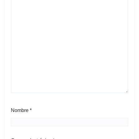
Nombre
*