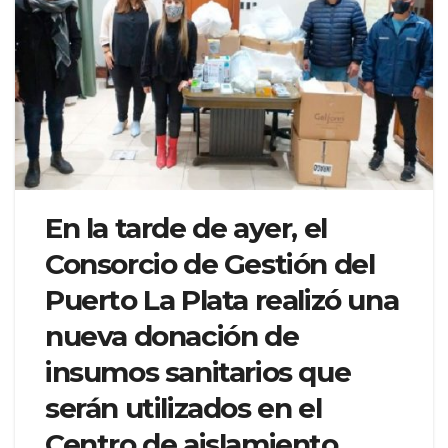
En la tarde de ayer, el
Consorcio de Gestión del
Puerto La Plata realizó una
nueva donación de
insumos sanitarios que
serán utilizados en el
Centro de aislamiento