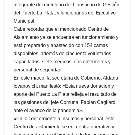
integrante del directorio del Consorcio de Gestión
del Puerto La Plata, y funcionarios del Ejecutivo
Municipal.
Cabe recordar que el mencionado Centro de
Aislamiento ya se encuentra en funcionamiento y
está preparado y abastecido con 154 camas
disponibles, además de cincuenta voluntarios
capacitados, siete médicos, dos enfermeros y
personal de seguridad.
En este marco, la secretaria de Gobierno, Aldana
Iovanovich, manifestó: «Esta nueva donación y
aporte del Puerto La Plata refleja el resultado de
las gestiones del jefe Comunal Fabián Cagliardi
ante el avance de la pandemia».
«En lo concerniente a insumos y personal, este
Centro de aislamiento se encuentra operativo y
funcionando para el bienestar de los vecinos que