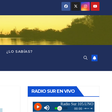
¿LO SABÍAS?
RADIO SUR EN VIVO