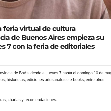
 feria virtual de cultura
ncia de Buenos Aires empieza su
 7 con la feria de editoriales
rovincia de BsAs, desde el jueves 7 hasta el domingo 10 de ma
os, historietas, ediciones artesanales e e-books, entre otros
uras, charlas y recomendaciones.