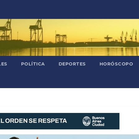
LES
POLÍTICA
DEPORTES
HORÓSCOPO