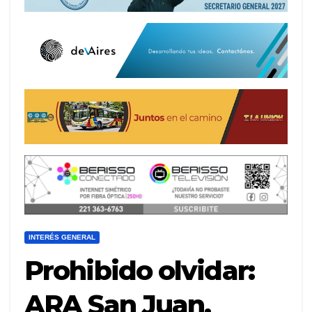
INTERÉS GENERAL
Prohibido olvidar:
ARA San Juan,