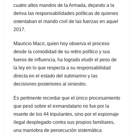
cuatro altos mandos de la Armada, dejando a la
deriva las responsabilidades políticas de quienes
ostentaban el mando civil de las fuerzas en aquel
2017.
Mauricio Macri, quien hoy observa el proceso
desde la comodidad de su retiro político y sus
fueros de influencia, ha logrado eludir el peso de
la ley en lo que respecta a su responsabilidad
directa en el estado del submarino y las
decisiones posteriores al siniestro.
Es pertinente recordar que el único procesamiento
que pesó sobre el exmandatario no fue por la
muerte de los 44 tripulantes, sino por el espionaje
ilegal desplegado contra sus propios familiares,
una maniobra de persecución sistemática