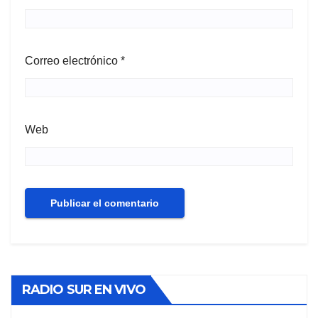
Correo electrónico
*
Web
RADIO SUR EN VIVO