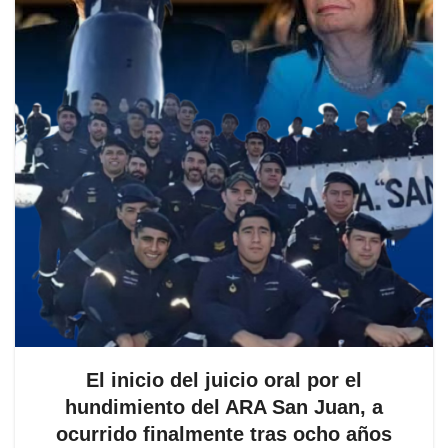
El inicio del juicio oral por el
hundimiento del ARA San Juan, a
ocurrido finalmente tras ocho años