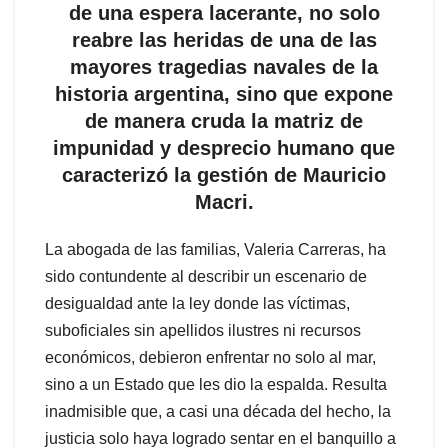
de una espera lacerante, no solo
reabre las heridas de una de las
mayores tragedias navales de la
historia argentina, sino que expone
de manera cruda la matriz de
impunidad y desprecio humano que
caracterizó la gestión de Mauricio
Macri.
La abogada de las familias, Valeria Carreras, ha
sido contundente al describir un escenario de
desigualdad ante la ley donde las víctimas,
suboficiales sin apellidos ilustres ni recursos
económicos, debieron enfrentar no solo al mar,
sino a un Estado que les dio la espalda. Resulta
inadmisible que, a casi una década del hecho, la
justicia solo haya logrado sentar en el banquillo a