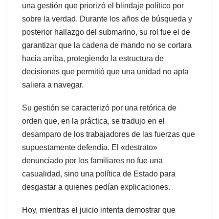
una gestión que priorizó el blindaje político por
sobre la verdad. Durante los años de búsqueda y
posterior hallazgo del submarino, su rol fue el de
garantizar que la cadena de mando no se cortara
hacia arriba, protegiendo la estructura de
decisiones que permitió que una unidad no apta
saliera a navegar.
Su gestión se caracterizó por una retórica de
orden que, en la práctica, se tradujo en el
desamparo de los trabajadores de las fuerzas que
supuestamente defendía. El «destrato»
denunciado por los familiares no fue una
casualidad, sino una política de Estado para
desgastar a quienes pedían explicaciones.
Hoy, mientras el juicio intenta demostrar que