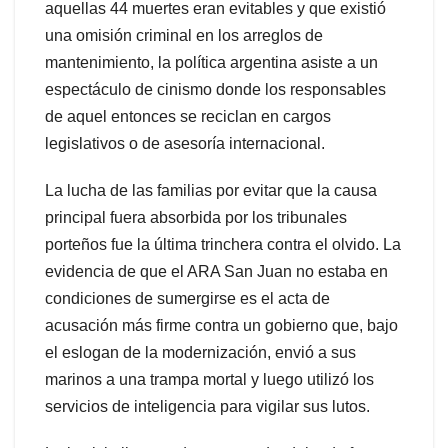
aquellas 44 muertes eran evitables y que existió
una omisión criminal en los arreglos de
mantenimiento, la política argentina asiste a un
espectáculo de cinismo donde los responsables
de aquel entonces se reciclan en cargos
legislativos o de asesoría internacional.
La lucha de las familias por evitar que la causa
principal fuera absorbida por los tribunales
porteños fue la última trinchera contra el olvido. La
evidencia de que el ARA San Juan no estaba en
condiciones de sumergirse es el acta de
acusación más firme contra un gobierno que, bajo
el eslogan de la modernización, envió a sus
marinos a una trampa mortal y luego utilizó los
servicios de inteligencia para vigilar sus lutos.