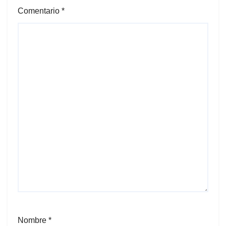
Comentario
*
Nombre
*