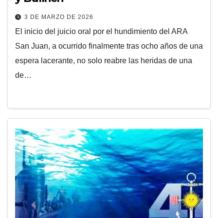
3 DE MARZO DE 2026
El inicio del juicio oral por el hundimiento del ARA
San Juan, a ocurrido finalmente tras ocho años de una
espera lacerante, no solo reabre las heridas de una
de…