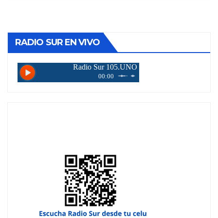
RADIO SUR EN VIVO