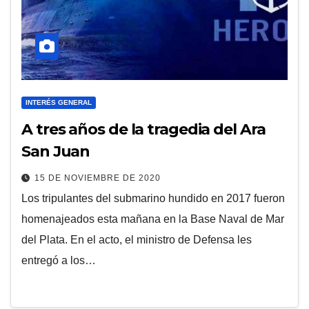
INTERÉS GENERAL
A tres años de la tragedia del Ara
San Juan
15 DE NOVIEMBRE DE 2020
Los tripulantes del submarino hundido en 2017 fueron
homenajeados esta mañana en la Base Naval de Mar
del Plata. En el acto, el ministro de Defensa les
entregó a los…