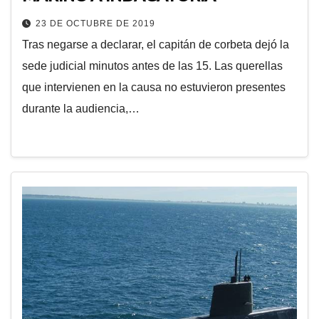
23 DE OCTUBRE DE 2019
Tras negarse a declarar, el capitán de corbeta dejó la
sede judicial minutos antes de las 15. Las querellas
que intervienen en la causa no estuvieron presentes
durante la audiencia,…