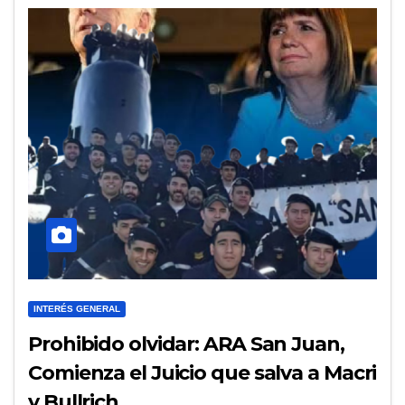
INTERÉS GENERAL
Prohibido olvidar: ARA San Juan,
Comienza el Juicio que salva a Macri
y Bullrich