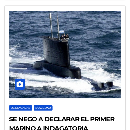
DESTACADAS
SOCIEDAD
SE NEGO A DECLARAR EL PRIMER
MARINO A INDAGATORIA