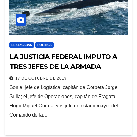
DESTACADAS
POLÍTICA
LA JUSTICIA FEDERAL IMPUTO A
TRES JEFES DE LA ARMADA
17 DE OCTUBRE DE 2019
Son el jefe de Logística, capitán de Corbeta Jorge
Sulia; el jefe de Operaciones, capitán de Fragata
Hugo Miguel Correa; y el jefe de estado mayor del
Comando de la…