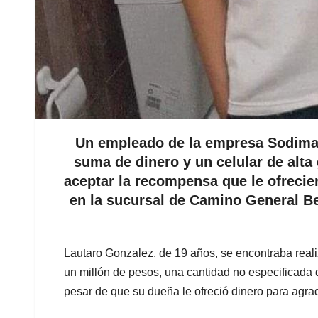
Un empleado de la empresa Sodimac
suma de dinero y un celular de alta
aceptar la recompensa que le ofrecier
en la sucursal de Camino General Be
Lautaro Gonzalez, de 19 años, se encontraba reali
un millón de pesos, una cantidad no especificada d
pesar de que su dueña le ofreció dinero para agrade