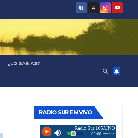
¿LO SABÍAS?
RADIO SUR EN VIVO