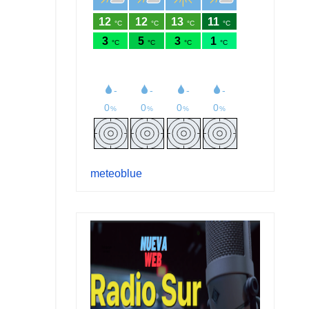
meteoblue