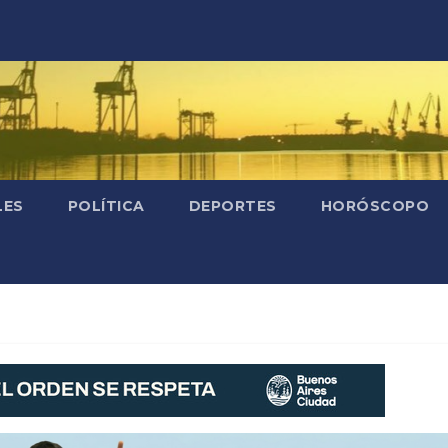
LES
POLÍTICA
DEPORTES
HORÓSCOPO