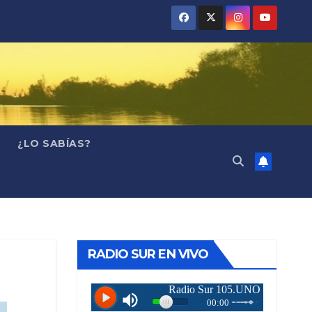
¿LO SABÍAS?
RADIO SUR EN VIVO