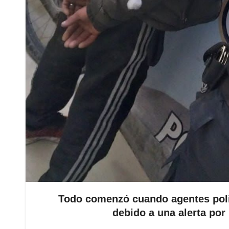
Todo comenzó cuando agentes polic
debido a una alerta por 