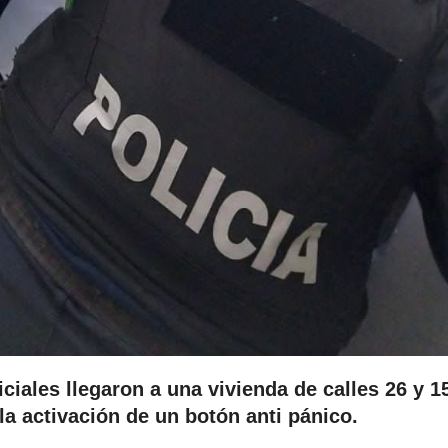
iales llegaron a una vivienda de calles 26 y 1
la activación de un botón anti pánico.