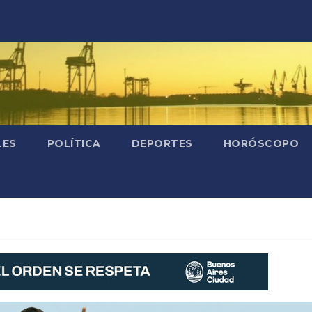
LES
POLÍTICA
DEPORTES
HORÓSCOPO