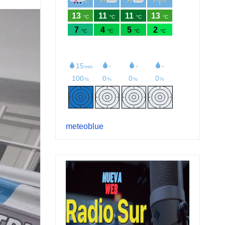
meteoblue