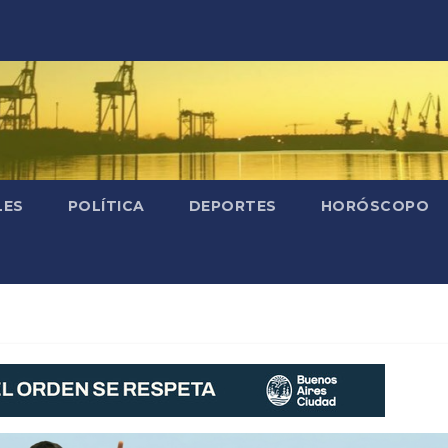
LES
POLÍTICA
DEPORTES
HORÓSCOPO