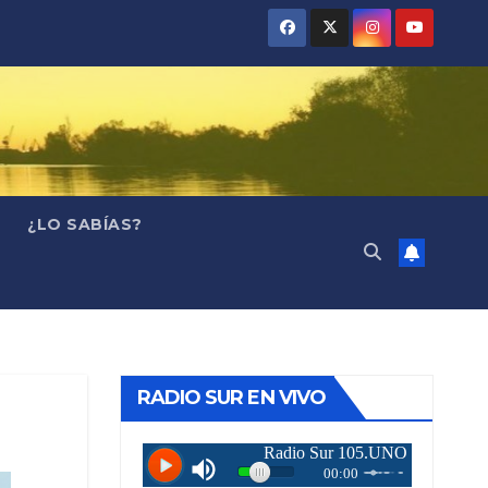
¿LO SABÍAS?
RADIO SUR EN VIVO