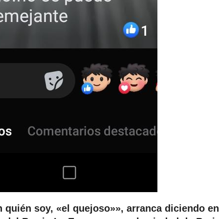
 quién soy, «el quejoso»», arranca diciendo e