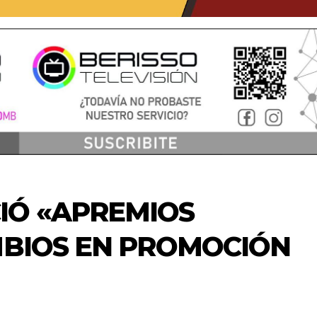
IÓ «APREMIOS
MBIOS EN PROMOCIÓN