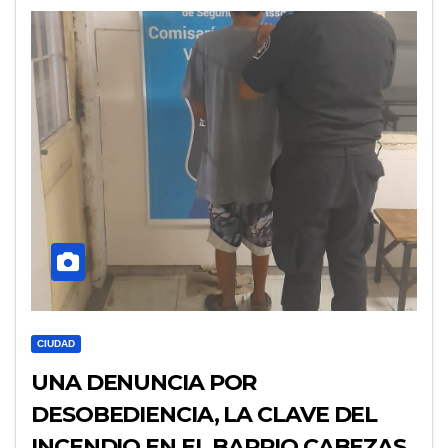
CIUDAD
UNA DENUNCIA POR
DESOBEDIENCIA, LA CLAVE DEL
INCENDIO EN EL BARRIO CABEZAS