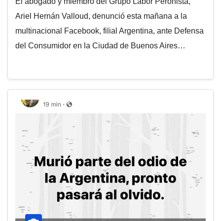
El abogado y miembro del Grupo Labor Peronista,
Ariel Hernán Valloud, denunció esta mañana a la
multinacional Facebook, filial Argentina, ante Defensa
del Consumidor en la Ciudad de Buenos Aires…