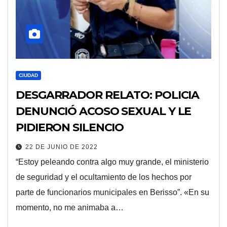
CIUDAD
DESGARRADOR RELATO: POLICIA
DENUNCIÓ ACOSO SEXUAL Y LE
PIDIERON SILENCIO
22 DE JUNIO DE 2022
“Estoy peleando contra algo muy grande, el ministerio
de seguridad y el ocultamiento de los hechos por
parte de funcionarios municipales en Berisso”. «En su
momento, no me animaba a…