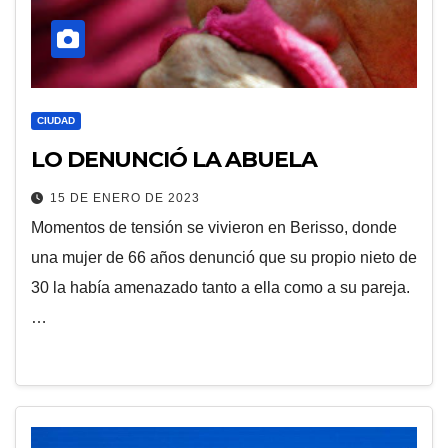
CIUDAD
LO DENUNCIÓ LA ABUELA
15 DE ENERO DE 2023
Momentos de tensión se vivieron en Berisso, donde
una mujer de 66 años denunció que su propio nieto de
30 la había amenazado tanto a ella como a su pareja.
…