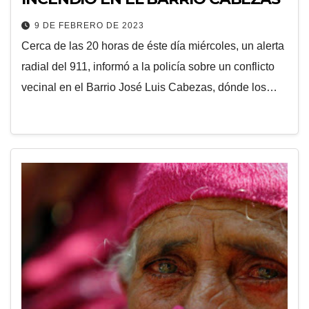
9 DE FEBRERO DE 2023
Cerca de las 20 horas de éste día miércoles, un alerta
radial del 911, informó a la policía sobre un conflicto
vecinal en el Barrio José Luis Cabezas, dónde los…