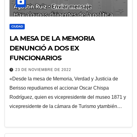
CIUDAD
LA MESA DE LA MEMORIA
DENUNCIÓ A DOS EX
FUNCIONARIOS
23 DE NOVIEMBRE DE 2022
«Desde la mesa de Memoria, Verdad y Justicia de
Berisso repudiamos el accionar Oscar Chispa
Rodríguez, quien es vicepresidente del museo 1871 y
vicepresidente de la cámara de Turismo ytambién…