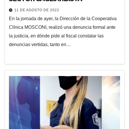
11 DE AGOSTO DE 2022
En la jornada de ayer, la Dirección de la Cooperativa
Clínica MOSCONI, realizó una denuncia formal ante
la justicia, en dónde pide al fiscal constatar las
denuncias vertidas, tanto en…