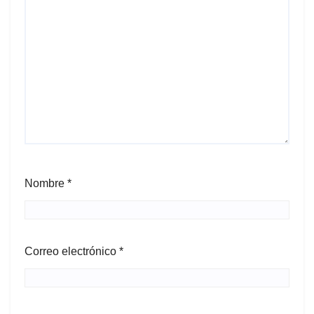
Nombre
*
Correo electrónico
*