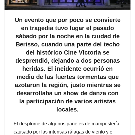
Un evento que por poco se convierte
en tragedia tuvo lugar el pasado
sábado por la noche en la ciudad de
Berisso, cuando una parte del techo
del histórico Cine Victoria se
desprendió, dejando a dos personas
heridas. El incidente ocurrió en
medio de las fuertes tormentas que
azotaron la región, justo mientras se
desarrollaba un show de danza con
la participación de varios artistas
locales.
El desplome de algunos paneles de mampostería,
causado por las intensas ráfagas de viento y el