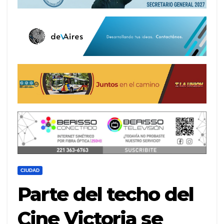
CIUDAD
Parte del techo del
Cine Victoria se