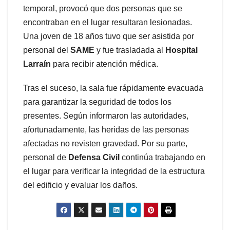
temporal, provocó que dos personas que se
encontraban en el lugar resultaran lesionadas.
Una joven de 18 años tuvo que ser asistida por
personal del
SAME
y fue trasladada al
Hospital
Larraín
para recibir atención médica.
Tras el suceso, la sala fue rápidamente evacuada
para garantizar la seguridad de todos los
presentes. Según informaron las autoridades,
afortunadamente, las heridas de las personas
afectadas no revisten gravedad. Por su parte,
personal de
Defensa Civil
continúa trabajando en
el lugar para verificar la integridad de la estructura
del edificio y evaluar los daños.