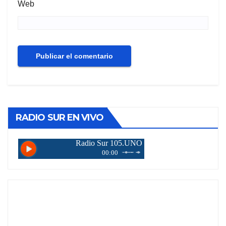
Web
RADIO SUR EN VIVO