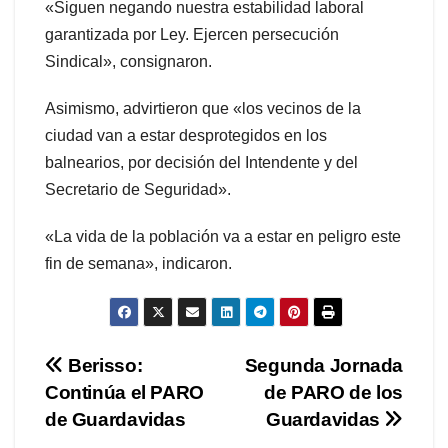
«Siguen negando nuestra estabilidad laboral
garantizada por Ley. Ejercen persecución
Sindical», consignaron.
Asimismo, advirtieron que «los vecinos de la
ciudad van a estar desprotegidos en los
balnearios, por decisión del Intendente y del
Secretario de Seguridad».
«La vida de la población va a estar en peligro este
fin de semana», indicaron.
Navegación
Berisso:
Segunda Jornada
Continúa el PARO
de PARO de los
de
de Guardavidas
Guardavidas