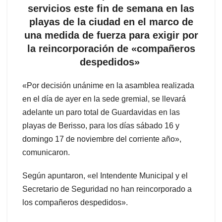
servicios este fin de semana en las
playas de la ciudad en el marco de
una medida de fuerza para exigir por
la reincorporación de «compañeros
despedidos»
«Por decisión unánime en la asamblea realizada
en el día de ayer en la sede gremial, se llevará
adelante un paro total de Guardavidas en las
playas de Berisso, para los días sábado 16 y
domingo 17 de noviembre del corriente año»,
comunicaron.
Según apuntaron, «el Intendente Municipal y el
Secretario de Seguridad no han reincorporado a
los compañeros despedidos».