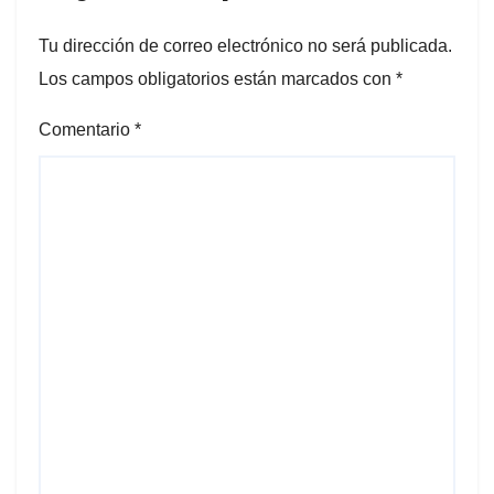
Tu dirección de correo electrónico no será publicada.
Los campos obligatorios están marcados con
*
Comentario
*