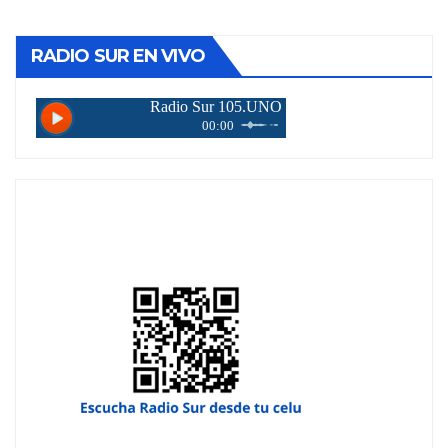
RADIO SUR EN VIVO