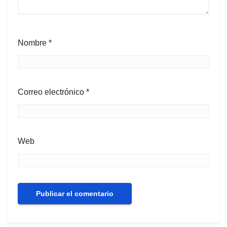
Nombre
*
Correo electrónico
*
Web