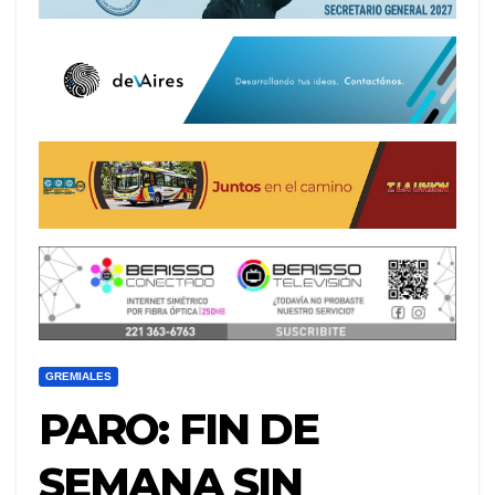
GREMIALES
PARO: FIN DE
SEMANA SIN