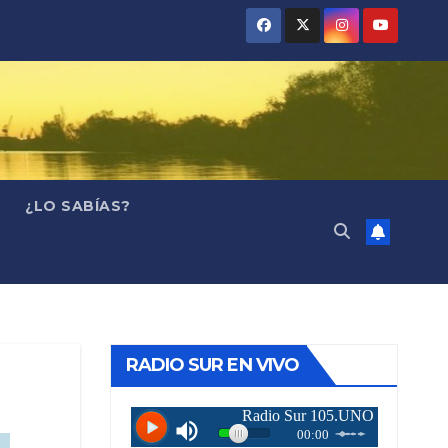
¿LO SABÍAS?
RADIO SUR EN VIVO