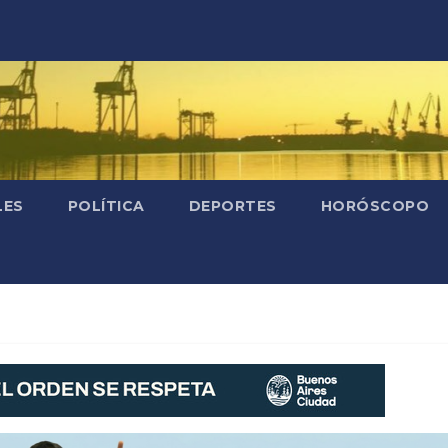
LES
POLÍTICA
DEPORTES
HORÓSCOPO