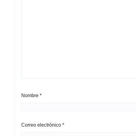
Nombre
*
Correo electrónico
*