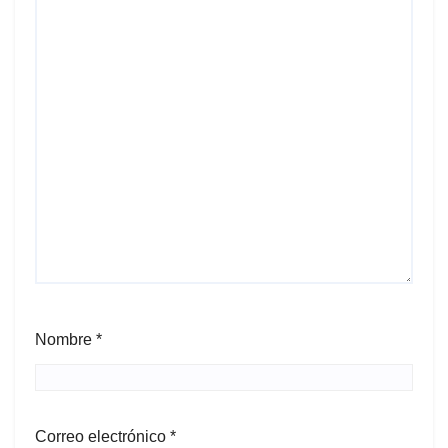
Nombre
*
Correo electrónico
*