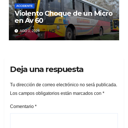
ACCIDENTE
Violento Choque de un Micro
en Av 60
AGO 1, 2026
Deja una respuesta
Tu dirección de correo electrónico no será publicada.
Los campos obligatorios están marcados con
*
Comentario
*