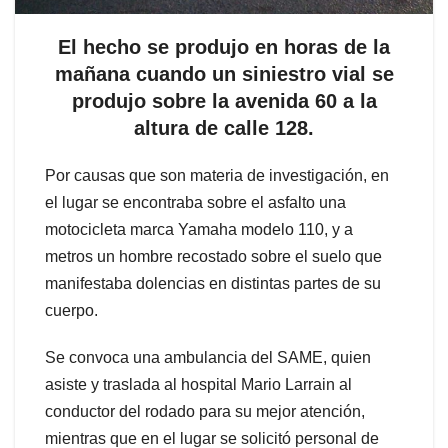
El hecho se produjo en horas de la
mañana cuando un siniestro vial se
produjo sobre la avenida 60 a la
altura de calle 128.
Por causas que son materia de investigación, en
el lugar se encontraba sobre el asfalto una
motocicleta marca Yamaha modelo 110, y a
metros un hombre recostado sobre el suelo que
manifestaba dolencias en distintas partes de su
cuerpo.
Se convoca una ambulancia del SAME, quien
asiste y traslada al hospital Mario Larrain al
conductor del rodado para su mejor atención,
mientras que en el lugar se solicitó personal de