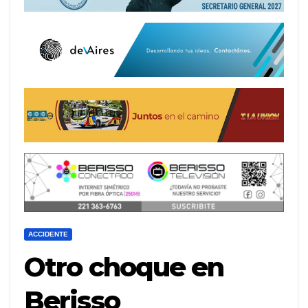
ACCIDENTE
Otro choque en
Berisso