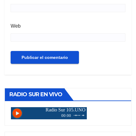
Web
RADIO SUR EN VIVO