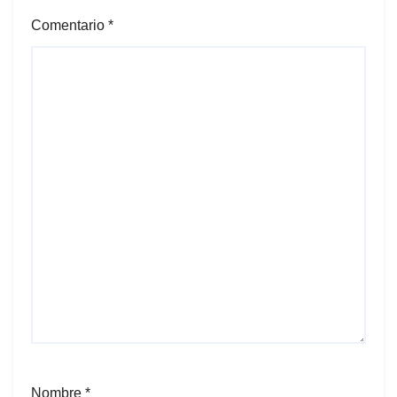
Comentario
*
Nombre
*