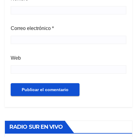
Correo electrónico
*
Web
RADIO SUR EN VIVO