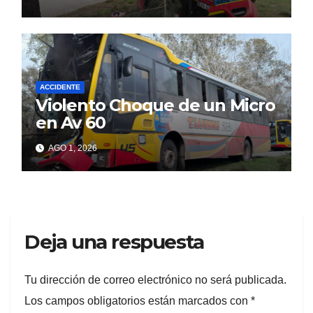
ACCIDENTE
Violento Choque de un Micro
en Av 60
AGO 1, 2026
Deja una respuesta
Tu dirección de correo electrónico no será publicada.
Los campos obligatorios están marcados con
*