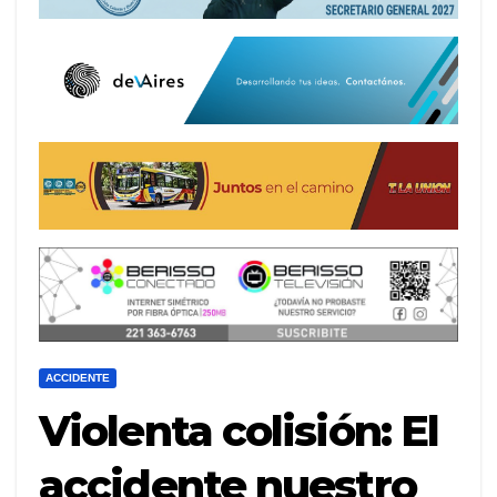
ACCIDENTE
Violenta colisión: El
accidente nuestro