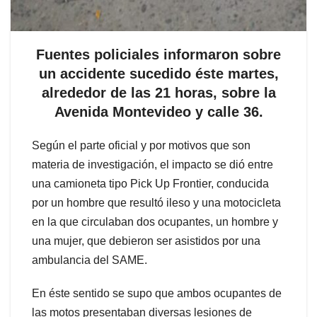
Fuentes policiales informaron sobre
un accidente sucedido éste martes,
alrededor de las 21 horas, sobre la
Avenida Montevideo y calle 36.
Según el parte oficial y por motivos que son
materia de investigación, el impacto se dió entre
una camioneta tipo Pick Up Frontier, conducida
por un hombre que resultó ileso y una motocicleta
en la que circulaban dos ocupantes, un hombre y
una mujer, que debieron ser asistidos por una
ambulancia del SAME.
En éste sentido se supo que ambos ocupantes de
las motos presentaban diversas lesiones de