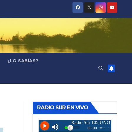
¿LO SABÍAS?
RADIO SUR EN VIVO