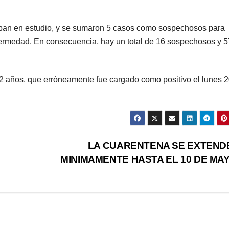
aban en estudio, y se sumaron 5 casos como sospechosos para
nfermedad. En consecuencia, hay un total de 16 sospechosos y 5
2 años, que erróneamente fue cargado como positivo el lunes 2
LA CUARENTENA SE EXTEND
MINIMAMENTE HASTA EL 10 DE MA