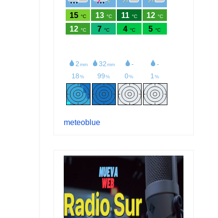
meteoblue