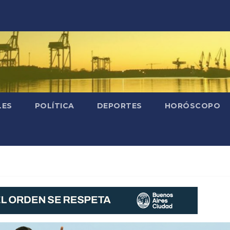
LES
POLÍTICA
DEPORTES
HORÓSCOPO