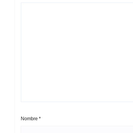
Nombre
*