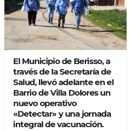
El Municipio de Berisso, a
través de la Secretaría de
Salud, llevó adelante en el
Barrio de Villa Dolores un
nuevo operativo
«Detectar» y una jornada
integral de vacunación.