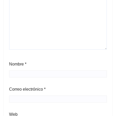
Nombre
*
Correo electrónico
*
Web