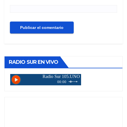
RADIO SUR EN VIVO