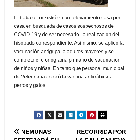
El trabajo consistió en un relevamiento casa por
casa en búsqueda de casos sospechosos de
COVID-19 y de ser necesario, la realización del
hisopado correspondiente. Asimismo, se aplicó la
vacunación antigripal a adultos mayores y se
completó el cronograma primario de vacunación
de niños y niñas. En tanto que personal municipal
de Veterinaria colocó la vacuna antirrábica a
perros y gatos.
Navegación
NEMUNAS
RECORRIDA POR