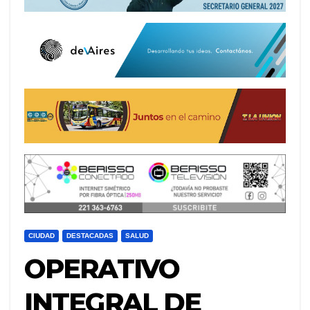
CIUDAD
DESTACADAS
SALUD
OPERATIVO
INTEGRAL DE