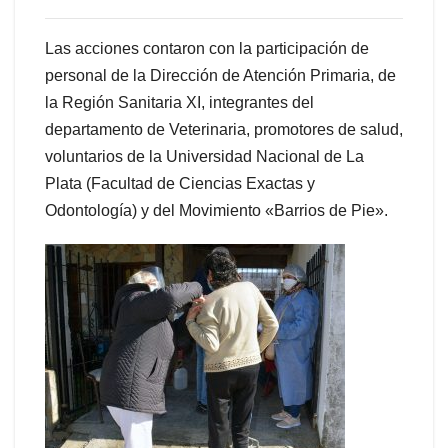
Las acciones contaron con la participación de
personal de la Dirección de Atención Primaria, de
la Región Sanitaria XI, integrantes del
departamento de Veterinaria, promotores de salud,
voluntarios de la Universidad Nacional de La
Plata (Facultad de Ciencias Exactas y
Odontología) y del Movimiento «Barrios de Pie».