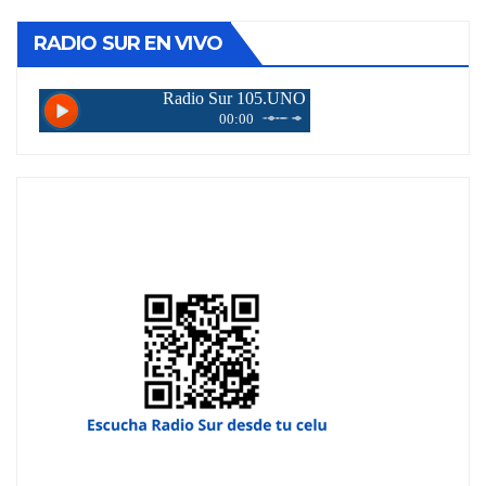
RADIO SUR EN VIVO