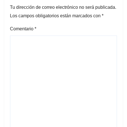
Tu dirección de correo electrónico no será publicada.
Los campos obligatorios están marcados con
*
Comentario
*