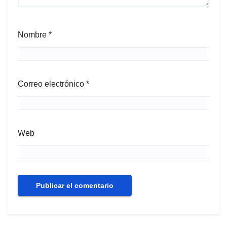
Nombre
*
Correo electrónico
*
Web