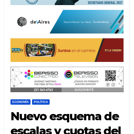
ECONOMÍA
POLÍTICA
Nuevo esquema de
escalas y cuotas del