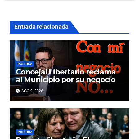
Entrada relacionada
POLÍTICA
Concejal Libertario reclama
al Municipio por su negocio
AGO 9, 2026
POLÍTICA