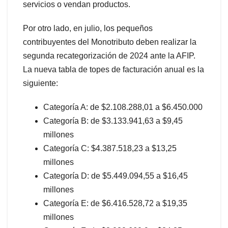
servicios o vendan productos.
Por otro lado, en julio, los pequeños
contribuyentes del Monotributo deben realizar la
segunda recategorización de 2024 ante la AFIP.
La nueva tabla de topes de facturación anual es la
siguiente:
Categoría A: de $2.108.288,01 a $6.450.000
Categoría B: de $3.133.941,63 a $9,45
millones
Categoría C: $4.387.518,23 a $13,25
millones
Categoría D: de $5.449.094,55 a $16,45
millones
Categoría E: de $6.416.528,72 a $19,35
millones