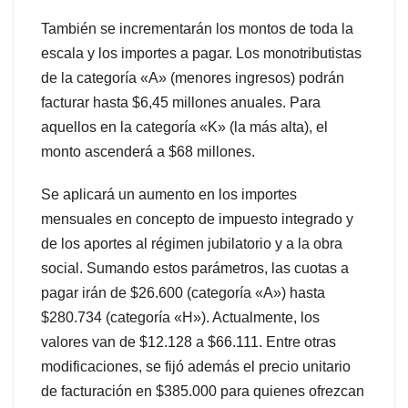
También se incrementarán los montos de toda la
escala y los importes a pagar. Los monotributistas
de la categoría «A» (menores ingresos) podrán
facturar hasta $6,45 millones anuales. Para
aquellos en la categoría «K» (la más alta), el
monto ascenderá a $68 millones.
Se aplicará un aumento en los importes
mensuales en concepto de impuesto integrado y
de los aportes al régimen jubilatorio y a la obra
social. Sumando estos parámetros, las cuotas a
pagar irán de $26.600 (categoría «A») hasta
$280.734 (categoría «H»). Actualmente, los
valores van de $12.128 a $66.111. Entre otras
modificaciones, se fijó además el precio unitario
de facturación en $385.000 para quienes ofrezcan