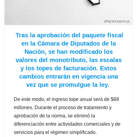
Tras la aprobación del paquete fiscal
en la Cámara de Diputados de la
Nación, se han modificado los
valores del monotributo, las escalas
y los topes de facturación. Estos
cambios entrarán en vigencia una
vez que se promulgue la ley.
De este modo, el ingreso tope anual será de $68
millones. Durante el proceso de tratamiento y
aprobación de la norma, se eliminó la
diferenciación entre actividades comerciales y de
servicios para el régimen simplificado.