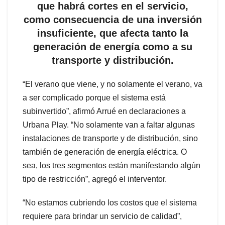
que habrá cortes en el servicio,
como consecuencia de una inversión
insuficiente, que afecta tanto la
generación de energía como a su
transporte y distribución.
“El verano que viene, y no solamente el verano, va
a ser complicado porque el sistema está
subinvertido”, afirmó Arrué en declaraciones a
Urbana Play. “No solamente van a faltar algunas
instalaciones de transporte y de distribución, sino
también de generación de energía eléctrica. O
sea, los tres segmentos están manifestando algún
tipo de restricción”, agregó el interventor.
“No estamos cubriendo los costos que el sistema
requiere para brindar un servicio de calidad”,