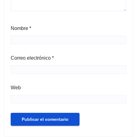
Nombre
*
Correo electrónico
*
Web