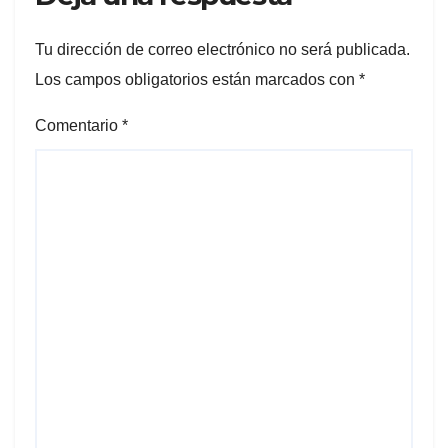
Tu dirección de correo electrónico no será publicada.
Los campos obligatorios están marcados con
*
Comentario
*