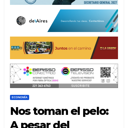
ECONOMÍA
Nos toman el pelo:
A pesar del