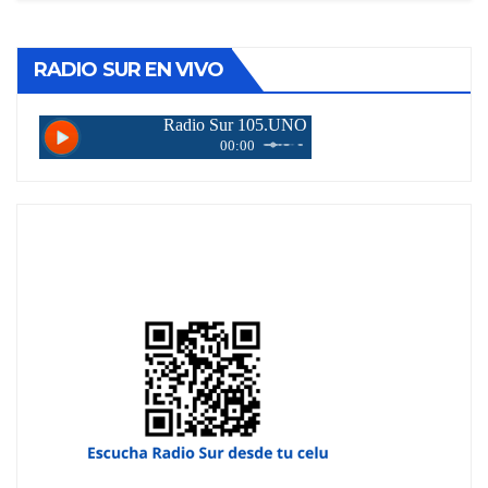
RADIO SUR EN VIVO