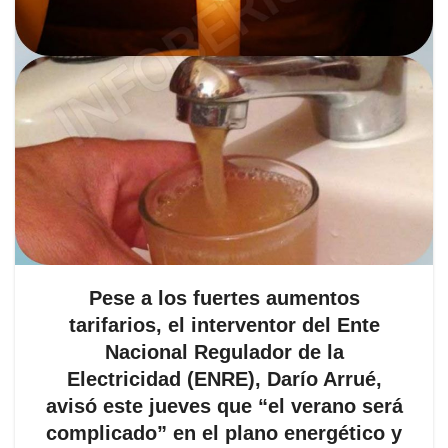
Pese a los fuertes aumentos
tarifarios, el interventor del Ente
Nacional Regulador de la
Electricidad (ENRE), Darío Arrué,
avisó este jueves que “el verano será
complicado” en el plano energético y