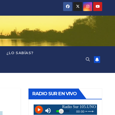
¿LO SABÍAS?
RADIO SUR EN VIVO