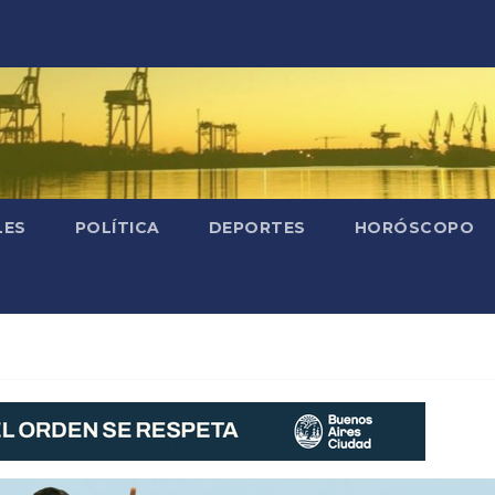
LES
POLÍTICA
DEPORTES
HORÓSCOPO