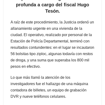
profunda a cargo del fiscal Hugo
Tesón.
A raíz de este procedimiento, la Justicia ordenó un
allanamiento urgente en una vivienda de la
ciudad. El operativo, realizado por personal de la
Estación de Policía Departamental, terminó con
resultados contundentes: en el lugar se incautaron
56 bolsitas tipo ziploc, algunas todavía con restos
de droga, y una suma que superaba los 800 mil
pesos en efectivo.
Lo que más llamó la atención de los
investigadores fue el hallazgo de una máquina
contadora de billetes, un equipo de grabación
DVR y nueve teléfonos celulares.