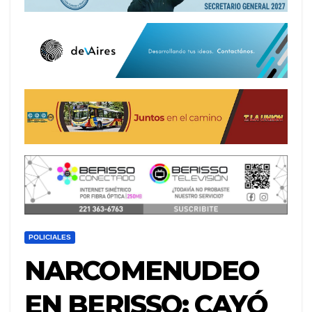
POLICIALES
NARCOMENUDEO
EN BERISSO: CAYÓ