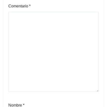
Comentario
*
Nombre
*