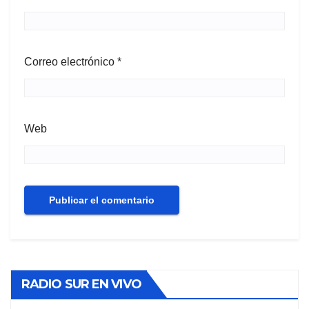
Correo electrónico
*
Web
RADIO SUR EN VIVO