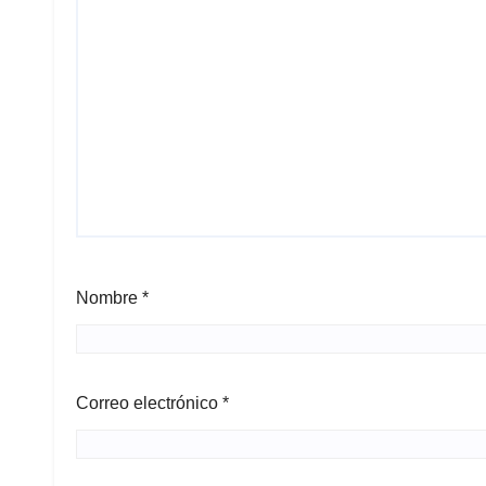
Nombre
*
Correo electrónico
*