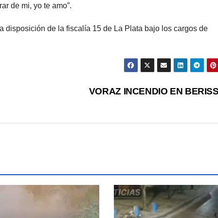
rar de mi, yo te amo”.
 disposición de la fiscalía 15 de La Plata bajo los cargos de
VORAZ INCENDIO EN BERIS