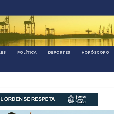
LES
POLÍTICA
DEPORTES
HORÓSCOPO