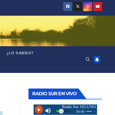
¿LO SABÍAS?
RADIO SUR EN VIVO