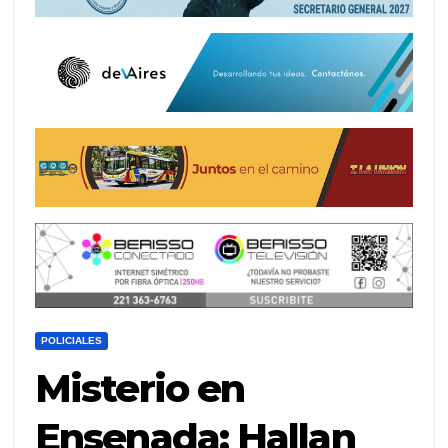
POLICIALES
Misterio en
Ensenada: Hallan