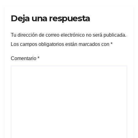
Deja una respuesta
Tu dirección de correo electrónico no será publicada.
Los campos obligatorios están marcados con
*
Comentario
*