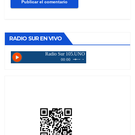
RADIO SUR EN VIVO