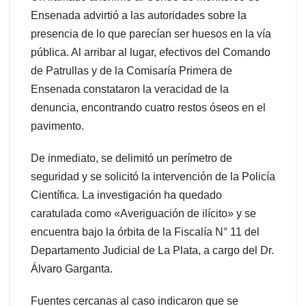
Ensenada advirtió a las autoridades sobre la
presencia de lo que parecían ser huesos en la vía
pública. Al arribar al lugar, efectivos del Comando
de Patrullas y de la Comisaría Primera de
Ensenada constataron la veracidad de la
denuncia, encontrando cuatro restos óseos en el
pavimento.
De inmediato, se delimitó un perímetro de
seguridad y se solicitó la intervención de la Policía
Científica. La investigación ha quedado
caratulada como «Averiguación de ilícito» y se
encuentra bajo la órbita de la Fiscalía N° 11 del
Departamento Judicial de La Plata, a cargo del Dr.
Álvaro Garganta.
Fuentes cercanas al caso indicaron que se