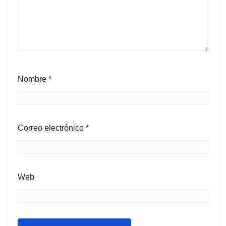
Nombre
*
Correo electrónico
*
Web