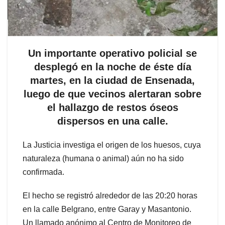
Un importante operativo policial se
desplegó en la noche de éste día
martes, en la ciudad de Ensenada,
luego de que vecinos alertaran sobre
el hallazgo de restos óseos
dispersos en una calle.
La Justicia investiga el origen de los huesos, cuya
naturaleza (humana o animal) aún no ha sido
confirmada.
El hecho se registró alrededor de las 20:20 horas
en la calle Belgrano, entre Garay y Masantonio.
Un llamado anónimo al Centro de Monitoreo de