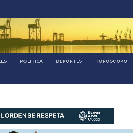
LES
POLÍTICA
DEPORTES
HORÓSCOPO