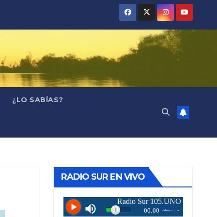
¿LO SABÍAS?
RADIO SUR EN VIVO